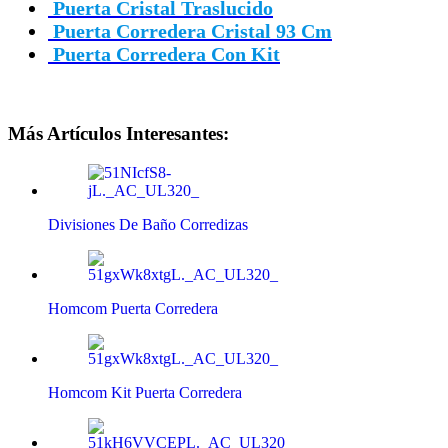
Puerta Cristal Traslucido
Puerta Corredera Cristal 93 Cm
Puerta Corredera Con Kit
Más Artículos Interesantes:
Divisiones De Baño Corredizas
Homcom Puerta Corredera
Homcom Kit Puerta Corredera