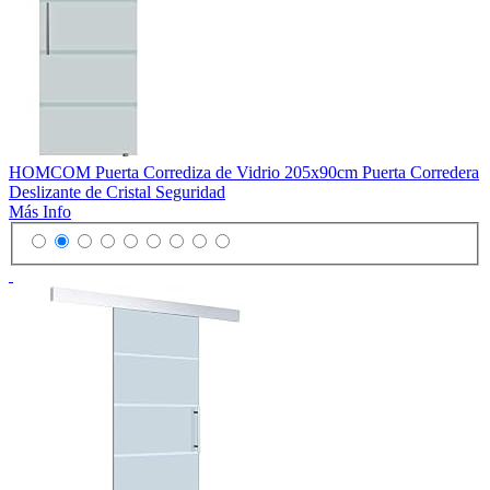
HOMCOM Puerta Corrediza de Vidrio 205x90cm Puerta Corredera
Deslizante de Cristal Seguridad
Más Info