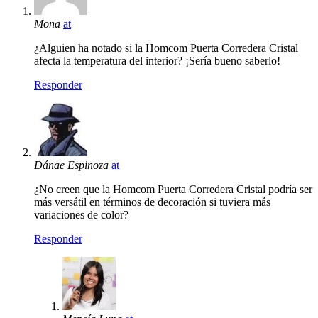
Mona
at
¿Alguien ha notado si la Homcom Puerta Corredera Cristal
afecta la temperatura del interior? ¡Sería bueno saberlo!
Responder
Dánae Espinoza
at
¿No creen que la Homcom Puerta Corredera Cristal podría ser
más versátil en términos de decoración si tuviera más
variaciones de color?
Responder