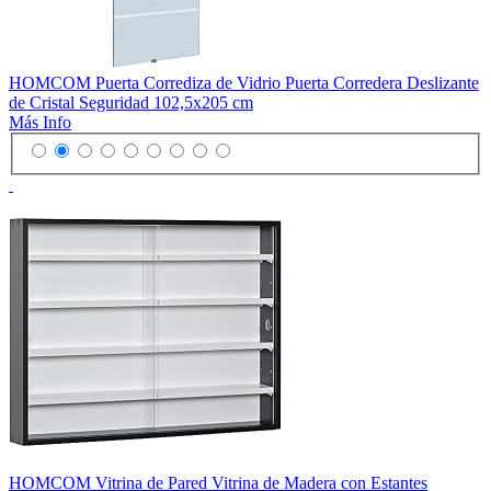
HOMCOM Puerta Corrediza de Vidrio Puerta Corredera Deslizante
de Cristal Seguridad 102,5x205 cm
Más Info
HOMCOM Vitrina de Pared Vitrina de Madera con Estantes