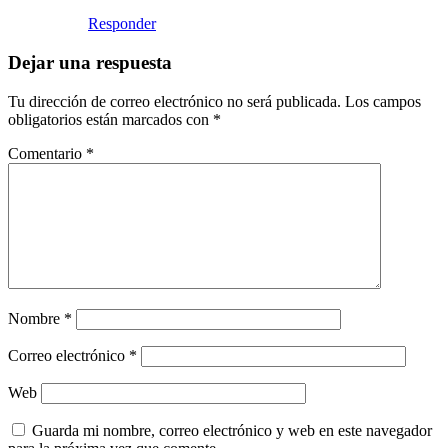
Responder
Dejar una respuesta
Tu dirección de correo electrónico no será publicada.
Los campos
obligatorios están marcados con
*
Comentario
*
Nombre
*
Correo electrónico
*
Web
Guarda mi nombre, correo electrónico y web en este navegador