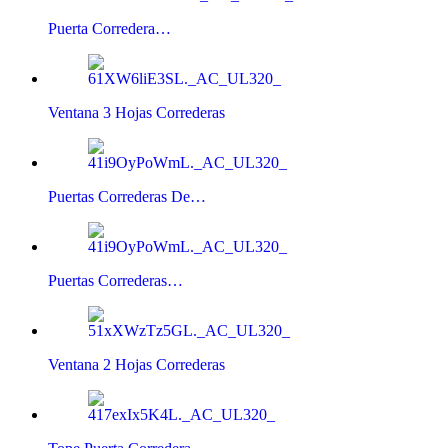
Puerta Corredera…
Ventana 3 Hojas Correderas
Puertas Correderas De…
Puertas Correderas…
Ventana 2 Hojas Correderas