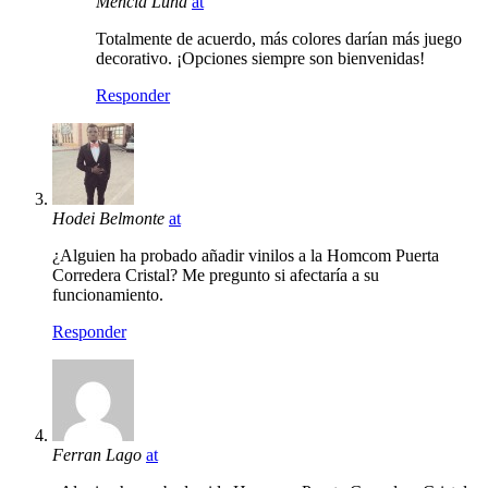
Mencía Luna
at
Totalmente de acuerdo, más colores darían más juego
decorativo. ¡Opciones siempre son bienvenidas!
Responder
Hodei Belmonte
at
¿Alguien ha probado añadir vinilos a la Homcom Puerta
Corredera Cristal? Me pregunto si afectaría a su
funcionamiento.
Responder
Ferran Lago
at