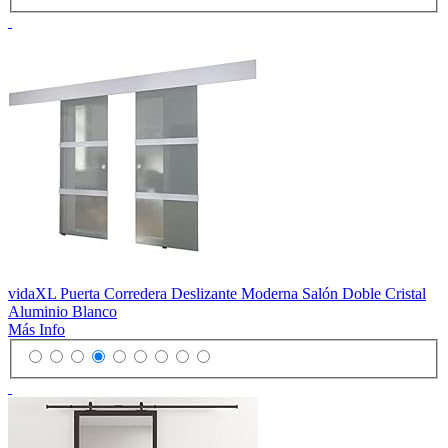
vidaXL Puerta Corredera Deslizante Moderna Salón Doble Cristal
Aluminio Blanco
Más Info