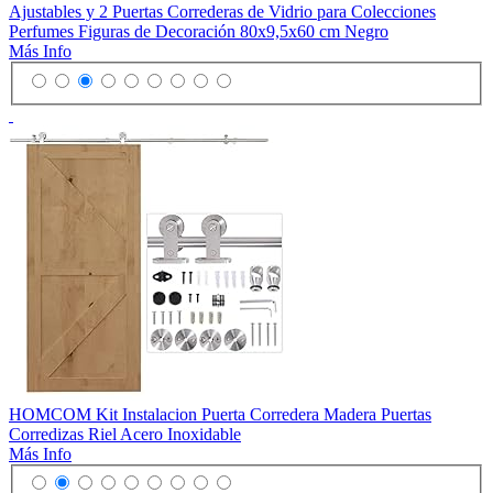
Ajustables y 2 Puertas Correderas de Vidrio para Colecciones
Perfumes Figuras de Decoración 80x9,5x60 cm Negro
Más Info
HOMCOM Kit Instalacion Puerta Corredera Madera Puertas
Corredizas Riel Acero Inoxidable
Más Info