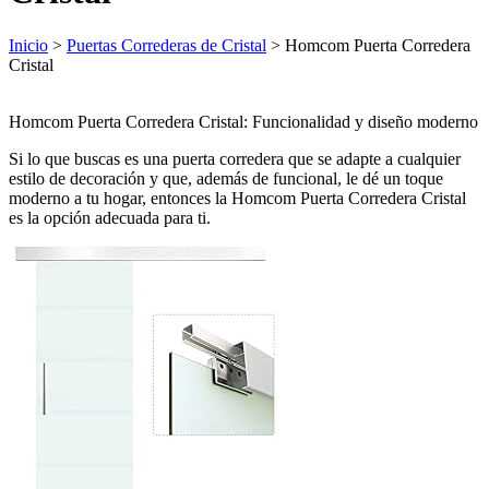
Inicio
>
Puertas Correderas de Cristal
> Homcom Puerta Corredera
Cristal
Homcom Puerta Corredera Cristal: Funcionalidad y diseño moderno
Si lo que buscas es una puerta corredera que se adapte a cualquier
estilo de decoración y que, además de funcional, le dé un toque
moderno a tu hogar, entonces la Homcom Puerta Corredera Cristal
es la opción adecuada para ti.