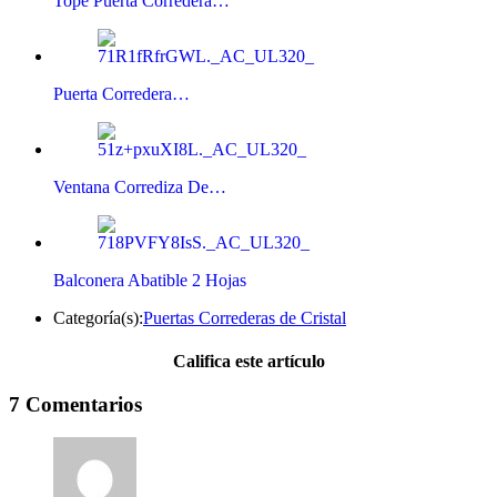
Tope Puerta Corredera…
Puerta Corredera…
Ventana Corrediza De…
Balconera Abatible 2 Hojas
Categoría(s):
Puertas Correderas de Cristal
Califica este artículo
7 Comentarios