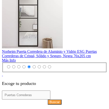
Norheim Puerta Corredera de Aluminio y Vidrio ESG Puertas
Correderas de Cristal, Sólido y Seguro, Negra 76x205 cm
Más Info
Escoge tu producto
Buscar