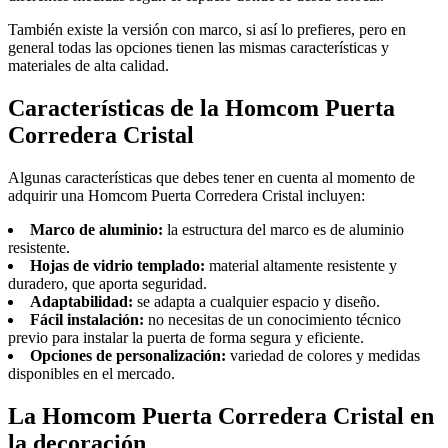
También existe la versión con marco, si así lo prefieres, pero en
general todas las opciones tienen las mismas características y
materiales de alta calidad.
Características de la Homcom Puerta
Corredera Cristal
Algunas características que debes tener en cuenta al momento de
adquirir una Homcom Puerta Corredera Cristal incluyen:
Marco de aluminio:
la estructura del marco es de aluminio
resistente.
Hojas de vidrio templado:
material altamente resistente y
duradero, que aporta seguridad.
Adaptabilidad:
se adapta a cualquier espacio y diseño.
Fácil instalación:
no necesitas de un conocimiento técnico
previo para instalar la puerta de forma segura y eficiente.
Opciones de personalización:
variedad de colores y medidas
disponibles en el mercado.
La Homcom Puerta Corredera Cristal en
la decoración