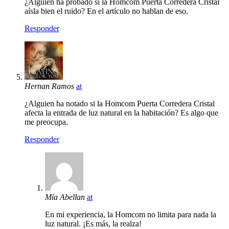
¿Alguien ha probado si la Homcom Puerta Corredera Cristal
aísla bien el ruido? En el artículo no hablan de eso.
Responder
Hernan Ramos
at
¿Alguien ha notado si la Homcom Puerta Corredera Cristal
afecta la entrada de luz natural en la habitación? Es algo que
me preocupa.
Responder
Mía Abellan
at
En mi experiencia, la Homcom no limita para nada la
luz natural. ¡Es más, la realza!