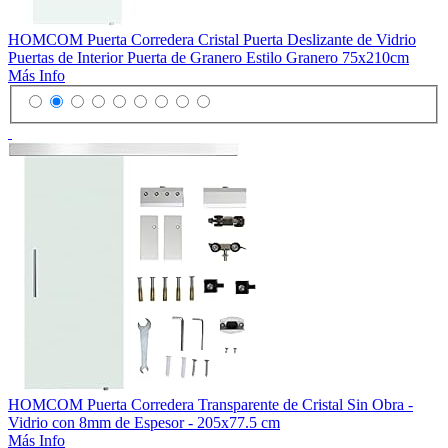
HOMCOM Puerta Corredera Cristal Puerta Deslizante de Vidrio
Puertas de Interior Puerta de Granero Estilo Granero 75x210cm
Más Info
HOMCOM Puerta Corredera Transparente de Cristal Sin Obra -
Vidrio con 8mm de Espesor - 205x77.5 cm
Más Info