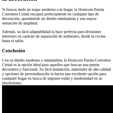
Si buscas darle un toque moderno a tu hogar, la Homcom Puerta
Corredera Cristal encajará perfectamente en cualquier tipo de
decoración, aportándole un diseño minimalista y una mayor
sensación de amplitud.
Además, su fácil adaptabilidad la hace perfecta para divisiones
interiores en carácter de separación de ambientes, desde la cocina
hasta el salón.
Conclusión
Con su diseño moderno y minimalista, la Homcom Puerta Corredera
Cristal es la opción ideal para aquellos que buscan una puerta
decorativa y funcional. Su fácil instalación, materiales de alta calidad
y opciones de personalización la hacen una excelente opción para
cualquier hogar en busca de imponer estilo y modernidad en su
interiorismo.