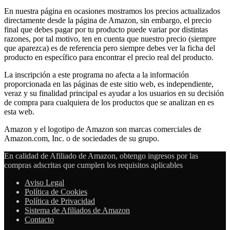
En nuestra página en ocasiones mostramos los precios actualizados
directamente desde la página de Amazon, sin embargo, el precio
final que debes pagar por tu producto puede variar por distintas
razones, por tal motivo, ten en cuenta que nuestro precio (siempre
que aparezca) es de referencia pero siempre debes ver la ficha del
producto en específico para encontrar el precio real del producto.
La inscripción a este programa no afecta a la información
proporcionada en las páginas de este sitio web, es independiente,
veraz y su finalidad principal es ayudar a los usuarios en su decisión
de compra para cualquiera de los productos que se analizan en es
esta web.
Amazon y el logotipo de Amazon son marcas comerciales de
Amazon.com, Inc. o de sociedades de su grupo.
En calidad de Afiliado de Amazon, obtengo ingresos por las
compras adscritas que cumplen los requisitos aplicables
Aviso Legal
Política de Cookies
Política de Privacidad
Sistema de Afiliados de Amazon
Contacto