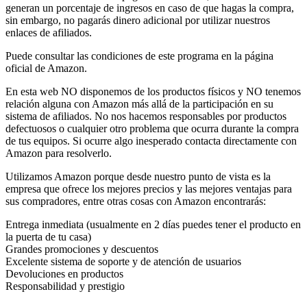
generan un porcentaje de ingresos en caso de que hagas la compra,
sin embargo, no pagarás dinero adicional por utilizar nuestros
enlaces de afiliados.
Puede consultar las condiciones de este programa en la página
oficial de Amazon.
En esta web NO disponemos de los productos físicos y NO tenemos
relación alguna con Amazon más allá de la participación en su
sistema de afiliados. No nos hacemos responsables por productos
defectuosos o cualquier otro problema que ocurra durante la compra
de tus equipos. Si ocurre algo inesperado contacta directamente con
Amazon para resolverlo.
Utilizamos Amazon porque desde nuestro punto de vista es la
empresa que ofrece los mejores precios y las mejores ventajas para
sus compradores, entre otras cosas con Amazon encontrarás:
Entrega inmediata (usualmente en 2 días puedes tener el producto en
la puerta de tu casa)
Grandes promociones y descuentos
Excelente sistema de soporte y de atención de usuarios
Devoluciones en productos
Responsabilidad y prestigio