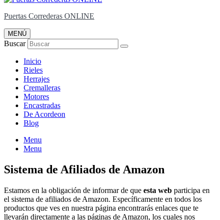
Puertas Correderas ONLINE
MENÚ
Buscar
Inicio
Rieles
Herrajes
Cremalleras
Motores
Encastradas
De Acordeon
Blog
Menu
Menu
Sistema de Afiliados de Amazon
Estamos en la obligación de informar de que
esta web
participa en
el sistema de afiliados de Amazon. Específicamente en todos los
productos que ves en nuestra página encontrarás enlaces que te
llevarán directamente a las páginas de Amazon, los cuales nos