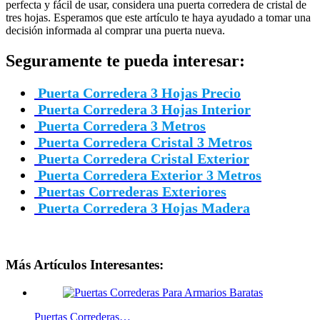
perfecta y fácil de usar, considera una puerta corredera de cristal de
tres hojas. Esperamos que este artículo te haya ayudado a tomar una
decisión informada al comprar una puerta nueva.
Seguramente te pueda interesar:
Puerta Corredera 3 Hojas Precio
Puerta Corredera 3 Hojas Interior
Puerta Corredera 3 Metros
Puerta Corredera Cristal 3 Metros
Puerta Corredera Cristal Exterior
Puerta Corredera Exterior 3 Metros
Puertas Correderas Exteriores
Puerta Corredera 3 Hojas Madera
Más Artículos Interesantes:
Puertas Correderas…