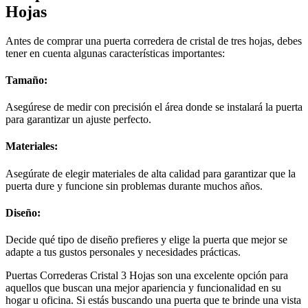
Hojas
Antes de comprar una puerta corredera de cristal de tres hojas, debes
tener en cuenta algunas características importantes:
Tamaño:
Asegúrese de medir con precisión el área donde se instalará la puerta
para garantizar un ajuste perfecto.
Materiales:
Asegúrate de elegir materiales de alta calidad para garantizar que la
puerta dure y funcione sin problemas durante muchos años.
Diseño:
Decide qué tipo de diseño prefieres y elige la puerta que mejor se
adapte a tus gustos personales y necesidades prácticas.
Puertas Correderas Cristal 3 Hojas son una excelente opción para
aquellos que buscan una mejor apariencia y funcionalidad en su
hogar u oficina. Si estás buscando una puerta que te brinde una vista