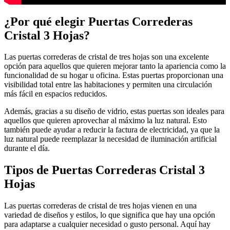
¿Por qué elegir Puertas Correderas
Cristal 3 Hojas?
Las puertas correderas de cristal de tres hojas son una excelente
opción para aquellos que quieren mejorar tanto la apariencia como la
funcionalidad de su hogar u oficina. Estas puertas proporcionan una
visibilidad total entre las habitaciones y permiten una circulación
más fácil en espacios reducidos.
Además, gracias a su diseño de vidrio, estas puertas son ideales para
aquellos que quieren aprovechar al máximo la luz natural. Esto
también puede ayudar a reducir la factura de electricidad, ya que la
luz natural puede reemplazar la necesidad de iluminación artificial
durante el día.
Tipos de Puertas Correderas Cristal 3
Hojas
Las puertas correderas de cristal de tres hojas vienen en una
variedad de diseños y estilos, lo que significa que hay una opción
para adaptarse a cualquier necesidad o gusto personal. Aquí hay