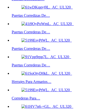
Puertas Corredizas De…
Puertas Correderas De…
Puertas Correderas De…
Puertas Correderas De…
Herrajes Para Armarios…
Correderas Para…