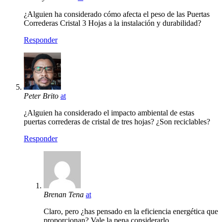
¿Alguien ha considerado cómo afecta el peso de las Puertas
Correderas Cristal 3 Hojas a la instalación y durabilidad?
Responder
Peter Brito
at
¿Alguien ha considerado el impacto ambiental de estas
puertas correderas de cristal de tres hojas? ¿Son reciclables?
Responder
Brenan Tena
at
Claro, pero ¿has pensado en la eficiencia energética que
proporcionan? Vale la pena considerarlo.