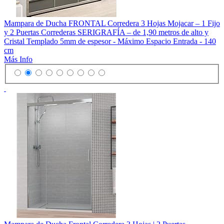
Mampara de Ducha FRONTAL Corredera 3 Hojas Mojacar – 1 Fijo
y 2 Puertas Correderas SERIGRAFÍA – de 1,90 metros de alto y
Cristal Templado 5mm de espesor - Máximo Espacio Entrada - 140
cm
Más Info