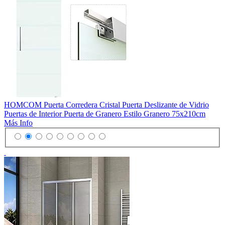
HOMCOM Puerta Corredera Cristal Puerta Deslizante de Vidrio
Puertas de Interior Puerta de Granero Estilo Granero 75x210cm
Más Info