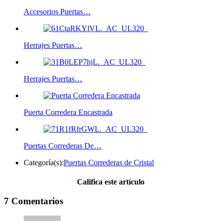
Accesorios Puertas…
Herrajes Puertas…
Herrajes Puertas…
Puerta Corredera Encastrada
Puertas Correderas De…
Categoría(s):
Puertas Correderas de Cristal
Califica este artículo
7 Comentarios