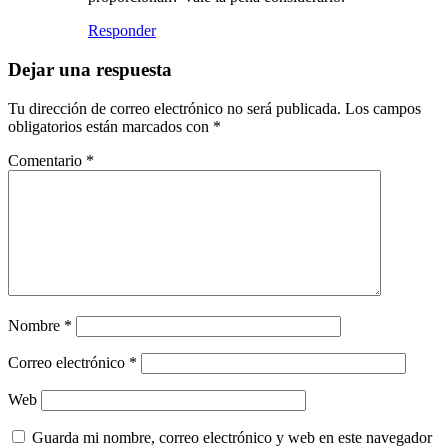
Responder
Dejar una respuesta
Tu dirección de correo electrónico no será publicada.
Los campos
obligatorios están marcados con
*
Comentario
*
Nombre
*
Correo electrónico
*
Web
Guarda mi nombre, correo electrónico y web en este navegador