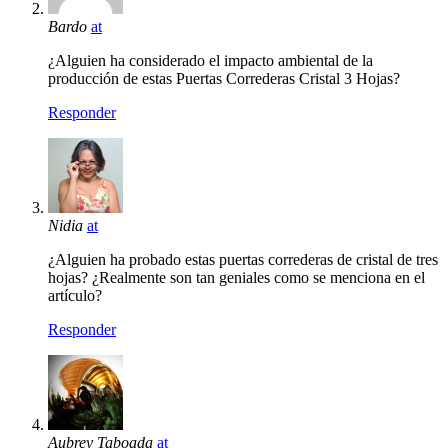
Bardo
at
¿Alguien ha considerado el impacto ambiental de la
producción de estas Puertas Correderas Cristal 3 Hojas?
Responder
Nidia
at
¿Alguien ha probado estas puertas correderas de cristal de tres
hojas? ¿Realmente son tan geniales como se menciona en el
artículo?
Responder
Aubrey Taboada
at