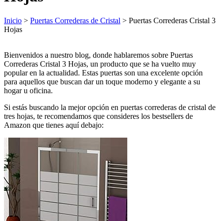
Inicio
>
Puertas Correderas de Cristal
> Puertas Correderas Cristal 3
Hojas
Bienvenidos a nuestro blog, donde hablaremos sobre Puertas
Correderas Cristal 3 Hojas, un producto que se ha vuelto muy
popular en la actualidad. Estas puertas son una excelente opción
para aquellos que buscan dar un toque moderno y elegante a su
hogar u oficina.
Si estás buscando la mejor opción en puertas correderas de cristal de
tres hojas, te recomendamos que consideres los bestsellers de
Amazon que tienes aquí debajo: