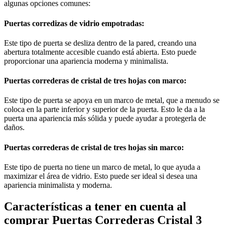
algunas opciones comunes:
Puertas corredizas de vidrio empotradas:
Este tipo de puerta se desliza dentro de la pared, creando una
abertura totalmente accesible cuando está abierta. Esto puede
proporcionar una apariencia moderna y minimalista.
Puertas correderas de cristal de tres hojas con marco:
Este tipo de puerta se apoya en un marco de metal, que a menudo se
coloca en la parte inferior y superior de la puerta. Esto le da a la
puerta una apariencia más sólida y puede ayudar a protegerla de
daños.
Puertas correderas de cristal de tres hojas sin marco:
Este tipo de puerta no tiene un marco de metal, lo que ayuda a
maximizar el área de vidrio. Esto puede ser ideal si desea una
apariencia minimalista y moderna.
Características a tener en cuenta al
comprar Puertas Correderas Cristal 3