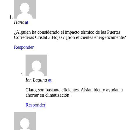
Hans
at
¿Alguien ha considerado el impacto térmico de las Puertas
Correderas Cristal 3 Hojas? ¿Son eficientes energéticamente?
Responder
Ion Laguna
at
Claro, son bastante eficientes. Aíslan bien y ayudan a
ahorrar en climatización.
Responder