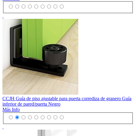
CCJH Guía de piso ajustable para puerta corrediza de granero Guía
inferior de pared/puerta Negro
Más Info