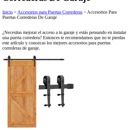
Inicio
>
Accesorios para Puertas Correderas
> Accesorios Para
Puertas Correderas De Garaje
¿Necesitas mejorar el acceso a tu garaje y estás pensando en instalar
una puerta corredera? Entonces te recomendamos que no te pierdas
este artículo y conozcas los mejores accesorios para puertas
correderas de garaje.