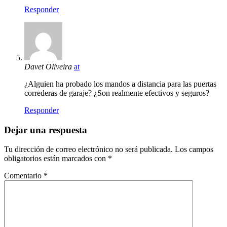
Responder
Davet Oliveira
at
¿Alguien ha probado los mandos a distancia para las puertas
correderas de garaje? ¿Son realmente efectivos y seguros?
Responder
Dejar una respuesta
Tu dirección de correo electrónico no será publicada.
Los campos
obligatorios están marcados con
*
Comentario
*