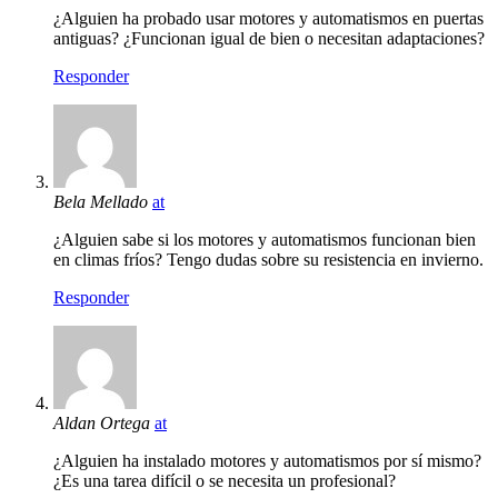
¿Alguien ha probado usar motores y automatismos en puertas
antiguas? ¿Funcionan igual de bien o necesitan adaptaciones?
Responder
Bela Mellado
at
¿Alguien sabe si los motores y automatismos funcionan bien
en climas fríos? Tengo dudas sobre su resistencia en invierno.
Responder
Aldan Ortega
at
¿Alguien ha instalado motores y automatismos por sí mismo?
¿Es una tarea difícil o se necesita un profesional?