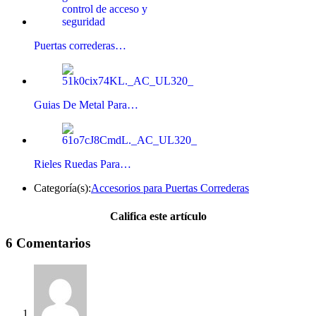
Puertas correderas…
Guias De Metal Para…
Rieles Ruedas Para…
Categoría(s):
Accesorios para Puertas Correderas
Califica este artículo
6 Comentarios