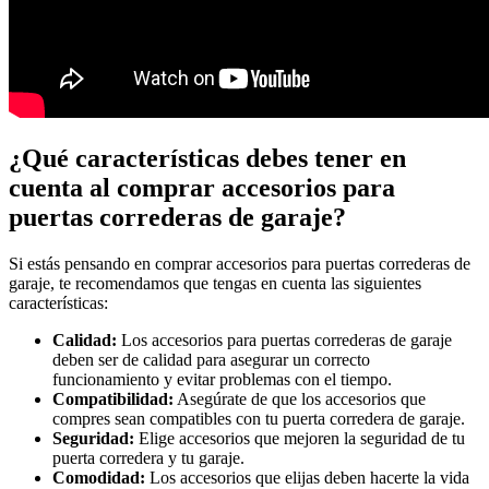
¿Qué características debes tener en
cuenta al comprar accesorios para
puertas correderas de garaje?
Si estás pensando en comprar accesorios para puertas correderas de
garaje, te recomendamos que tengas en cuenta las siguientes
características:
Calidad:
Los accesorios para puertas correderas de garaje
deben ser de calidad para asegurar un correcto
funcionamiento y evitar problemas con el tiempo.
Compatibilidad:
Asegúrate de que los accesorios que
compres sean compatibles con tu puerta corredera de garaje.
Seguridad:
Elige accesorios que mejoren la seguridad de tu
puerta corredera y tu garaje.
Comodidad:
Los accesorios que elijas deben hacerte la vida