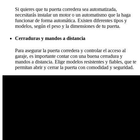
Si quieres que tu puerta corredera sea automatizada,
necesitarás instalar un motor o un automatismo que la haga
funcionar de forma automática. Existen diferentes tipos y
modelos, según el peso y la dimensiones de tu puerta.
Cerraduras y mandos a distancia
Para asegurar la puerta corredera y controlar el acceso al
garaje, es importante contar con una buena cerradura y
mandos a distancia. Elige modelos resistentes y fiables, que te
permitan abrir y cerrar la puerta con comodidad y seguridad.