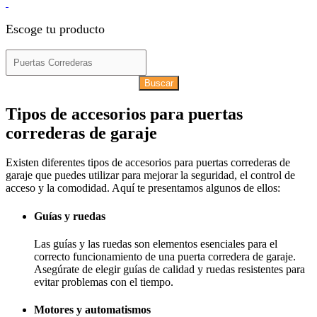
Escoge tu producto
Buscar
Tipos de accesorios para puertas
correderas de garaje
Existen diferentes tipos de accesorios para puertas correderas de
garaje que puedes utilizar para mejorar la seguridad, el control de
acceso y la comodidad. Aquí te presentamos algunos de ellos:
Guías y ruedas
Las guías y las ruedas son elementos esenciales para el
correcto funcionamiento de una puerta corredera de garaje.
Asegúrate de elegir guías de calidad y ruedas resistentes para
evitar problemas con el tiempo.
Motores y automatismos