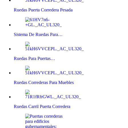
Ruedas Puerta Corredera Pesada
Sistema De Ruedas Para…
Ruedas Para Puertas…
Ruedas Correderas Para Muebles
Ruedas Carril Puerta Corredera