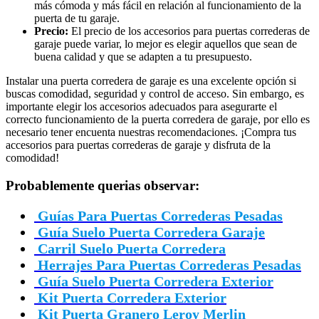
más cómoda y más fácil en relación al funcionamiento de la
puerta de tu garaje.
Precio:
El precio de los accesorios para puertas correderas de
garaje puede variar, lo mejor es elegir aquellos que sean de
buena calidad y que se adapten a tu presupuesto.
Instalar una puerta corredera de garaje es una excelente opción si
buscas comodidad, seguridad y control de acceso. Sin embargo, es
importante elegir los accesorios adecuados para asegurarte el
correcto funcionamiento de la puerta corredera de garaje, por ello es
necesario tener encuenta nuestras recomendaciones. ¡Compra tus
accesorios para puertas correderas de garaje y disfruta de la
comodidad!
Probablemente querias observar:
Guías Para Puertas Correderas Pesadas
Guía Suelo Puerta Corredera Garaje
Carril Suelo Puerta Corredera
Herrajes Para Puertas Correderas Pesadas
Guía Suelo Puerta Corredera Exterior
Kit Puerta Corredera Exterior
Kit Puerta Granero Leroy Merlin