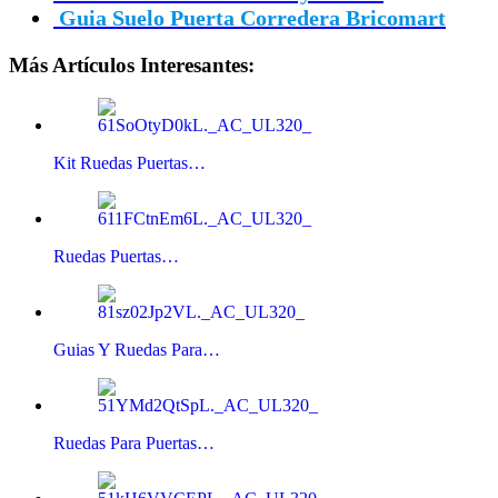
Guia Suelo Puerta Corredera Bricomart
Más Artículos Interesantes:
Kit Ruedas Puertas…
Ruedas Puertas…
Guias Y Ruedas Para…
Ruedas Para Puertas…