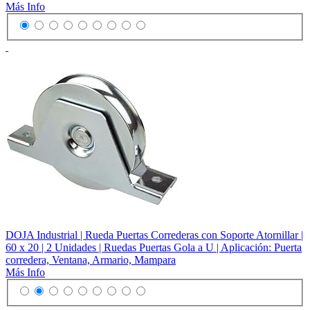
Más Info
DOJA Industrial | Rueda Puertas Correderas con Soporte Atornillar |
60 x 20 | 2 Unidades | Ruedas Puertas Gola a U | Aplicación: Puerta
corredera, Ventana, Armario, Mampara
Más Info