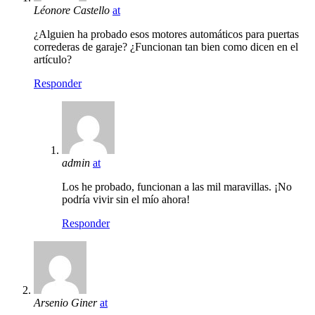
Léonore Castello
at
¿Alguien ha probado esos motores automáticos para puertas
correderas de garaje? ¿Funcionan tan bien como dicen en el
artículo?
Responder
admin
at
Los he probado, funcionan a las mil maravillas. ¡No
podría vivir sin el mío ahora!
Responder
Arsenio Giner
at