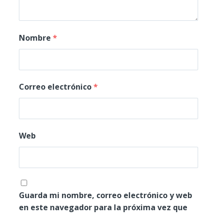
Nombre
*
Correo electrónico
*
Web
Guarda mi nombre, correo electrónico y web
en este navegador para la próxima vez que