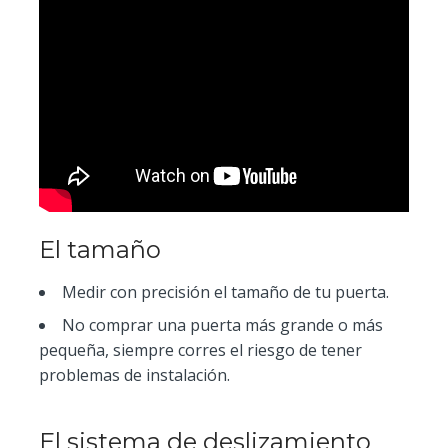
El tamaño
Medir con precisión el tamaño de tu puerta.
No comprar una puerta más grande o más
pequeña, siempre corres el riesgo de tener
problemas de instalación.
El sistema de deslizamiento