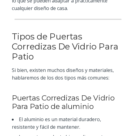
lo que se pueden adaptar a prácticamente
cualquier diseño de casa.
Tipos de Puertas
Corredizas De Vidrio Para
Patio
Si bien, existen muchos diseños y materiales,
hablaremos de los dos tipos más comunes:
Puertas Corredizas De Vidrio
Para Patio de aluminio
El aluminio es un material duradero,
resistente y fácil de mantener.