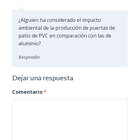
¿Alguien ha considerado el impacto
ambiental de la producción de puertas de
patio de PVC en comparación con las de
aluminio?
Responder
Dejar una respuesta
Comentario
*