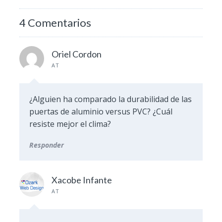
4 Comentarios
Oriel Cordon
AT
¿Alguien ha comparado la durabilidad de las
puertas de aluminio versus PVC? ¿Cuál
resiste mejor el clima?
Responder
Xacobe Infante
AT