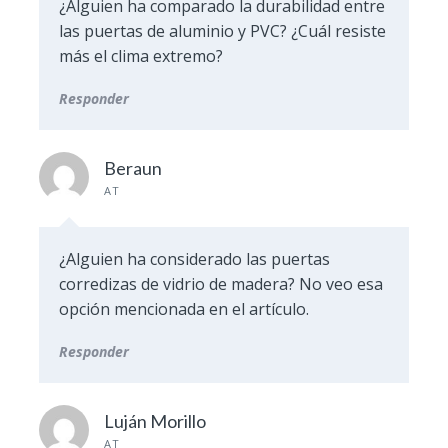
¿Alguien ha comparado la durabilidad entre
las puertas de aluminio y PVC? ¿Cuál resiste
más el clima extremo?
Responder
Beraun
AT
¿Alguien ha considerado las puertas
corredizas de vidrio de madera? No veo esa
opción mencionada en el artículo.
Responder
Luján Morillo
AT