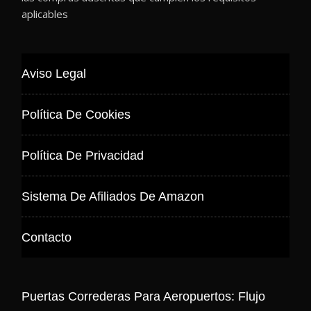
aplicables
Aviso Legal
Política De Cookies
Política De Privacidad
Sistema De Afiliados De Amazon
Contacto
Puertas Correderas Para Aeropuertos: Flujo