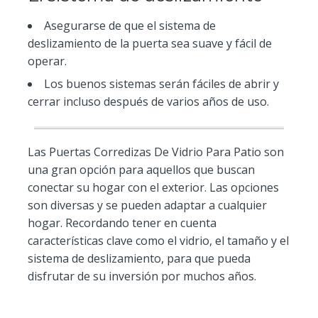
Asegurarse de que el sistema de
deslizamiento de la puerta sea suave y fácil de
operar.
Los buenos sistemas serán fáciles de abrir y
cerrar incluso después de varios años de uso.
Las Puertas Corredizas De Vidrio Para Patio son
una gran opción para aquellos que buscan
conectar su hogar con el exterior. Las opciones
son diversas y se pueden adaptar a cualquier
hogar. Recordando tener en cuenta
características clave como el vidrio, el tamaño y el
sistema de deslizamiento, para que pueda
disfrutar de su inversión por muchos años.