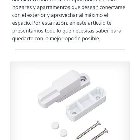
hogares y apartamentos que desean conectarse
con el exterior y aprovechar al máximo el
espacio. Por esta razón, en este artículo te
presentamos todo lo que necesitas saber para
quedarte con la mejor opción posible.