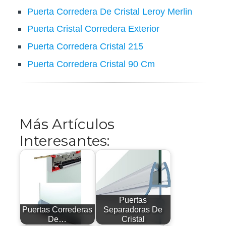
Puerta Corredera De Cristal Leroy Merlin
Puerta Cristal Corredera Exterior
Puerta Corredera Cristal 215
Puerta Corredera Cristal 90 Cm
Más Artículos
Interesantes:
Puertas
Puertas Correderas
Separadoras De
De…
Cristal