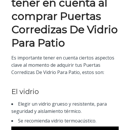
tener en cuenta al
comprar Puertas
Corredizas De Vidrio
Para Patio
Es importante tener en cuenta ciertos aspectos
clave al momento de adquirir tus Puertas
Corredizas De Vidrio Para Patio, estos son:
El vidrio
Elegir un vidrio grueso y resistente, para
seguridad y aislamiento térmico.
Se recomienda vidrio termoacústico.