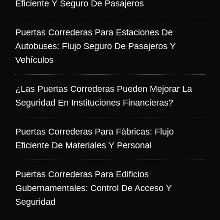
Eficiente Y Seguro De Pasajeros
Puertas Correderas Para Estaciones De
Autobuses: Flujo Seguro De Pasajeros Y
Vehículos
¿Las Puertas Correderas Pueden Mejorar La
Seguridad En Instituciones Financieras?
Puertas Correderas Para Fábricas: Flujo
Eficiente De Materiales Y Personal
Puertas Correderas Para Edificios
Gubernamentales: Control De Acceso Y
Seguridad