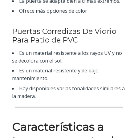
La puerta se adapta bien a climas extremos.
Ofrece más opciones de color
Puertas Corredizas De Vidrio
Para Patio de PVC
Es un material resistente a los rayos UV y no
se decolora con el sol.
Es un material resistente y de bajo
mantenimiento.
Hay disponibles varias tonalidades similares a
la madera.
Características a