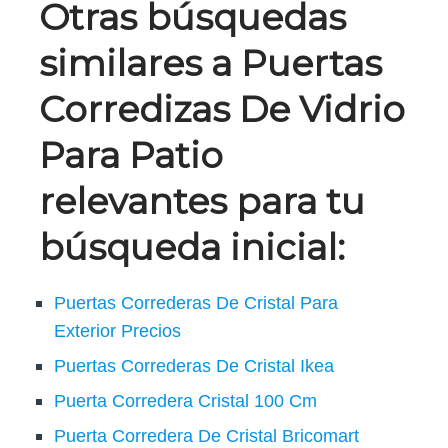
Otras búsquedas
similares a Puertas
Corredizas De Vidrio
Para Patio
relevantes para tu
búsqueda inicial:
Puertas Correderas De Cristal Para
Exterior Precios
Puertas Correderas De Cristal Ikea
Puerta Corredera Cristal 100 Cm
Puerta Corredera De Cristal Bricomart