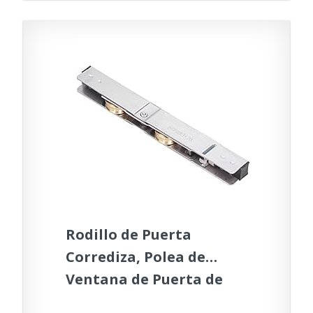
Rodillo de Puerta
Corrediza, Polea de
Ventana de Puerta de
Empuje de Acero