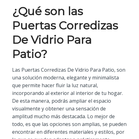
¿Qué son las
Puertas Corredizas
De Vidrio Para
Patio?
Las Puertas Corredizas De Vidrio Para Patio, son
una solución moderna, elegante y minimalista
que permite hacer fluir la luz natural,
incorporando al exterior al interior de tu hogar.
De esta manera, podrás ampliar el espacio
visualmente y obtener una sensación de
amplitud mucho más destacada. Lo mejor de
todo, es que las opciones son amplias, se pueden
encontrar en diferentes materiales y estilos, por