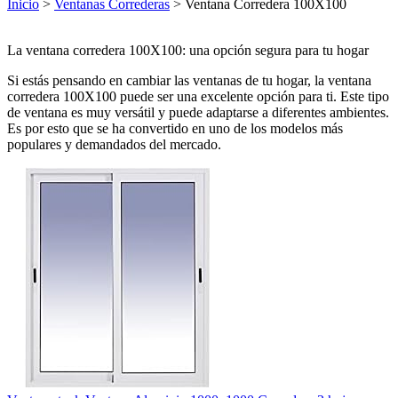
Inicio
>
Ventanas Correderas
> Ventana Corredera 100X100
La ventana corredera 100X100: una opción segura para tu hogar
Si estás pensando en cambiar las ventanas de tu hogar, la ventana
corredera 100X100 puede ser una excelente opción para ti. Este tipo
de ventana es muy versátil y puede adaptarse a diferentes ambientes.
Es por esto que se ha convertido en uno de los modelos más
populares y demandados del mercado.