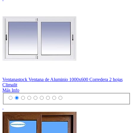
Ventanastock Ventana de Aluminio 1000x600 Corredera 2 hojas
Climalit
Más Info