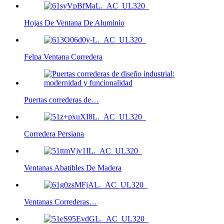
Hojas De Ventana De Aluminio
Felpa Ventana Corredera
Puertas correderas de…
Corredera Persiana
Ventanas Abatibles De Madera
Ventanas Correderas…