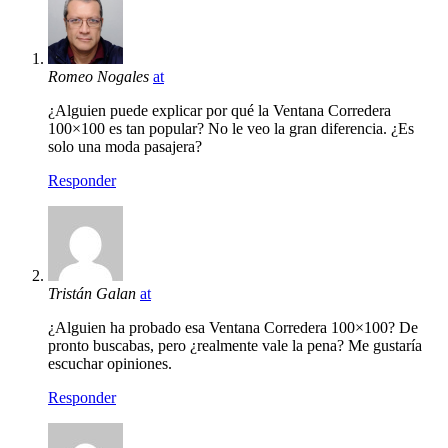
Romeo Nogales
at
¿Alguien puede explicar por qué la Ventana Corredera
100×100 es tan popular? No le veo la gran diferencia. ¿Es
solo una moda pasajera?
Responder
Tristán Galan
at
¿Alguien ha probado esa Ventana Corredera 100×100? De
pronto buscabas, pero ¿realmente vale la pena? Me gustaría
escuchar opiniones.
Responder