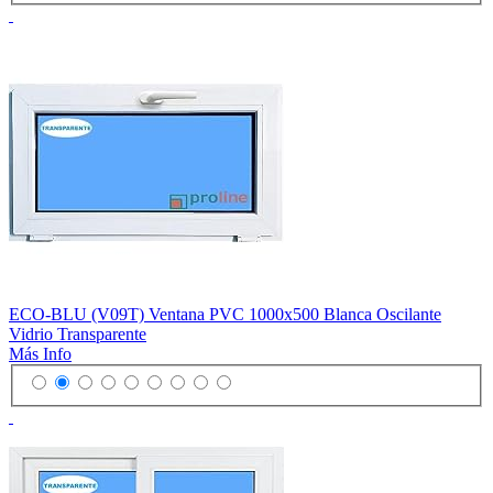
ECO-BLU (V09T) Ventana PVC 1000x500 Blanca Oscilante
Vidrio Transparente
Más Info