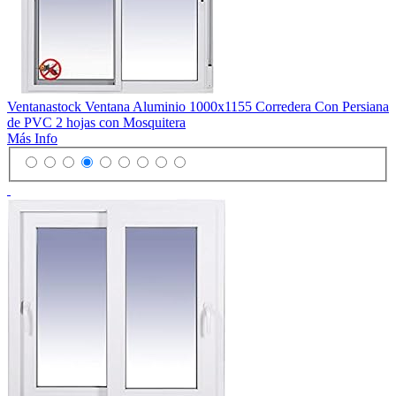
Ventanastock Ventana Aluminio 1000x1155 Corredera Con Persiana
de PVC 2 hojas con Mosquitera
Más Info