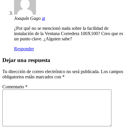
Joaquín Gago
at
¿Por qué no se mencionó nada sobre la facilidad de
instalación de la Ventana Corredera 100X100? Creo que es
un punto clave. ¿Alguien sabe?
Responder
Dejar una respuesta
Tu dirección de correo electrónico no será publicada.
Los campos
obligatorios están marcados con
*
Comentario
*