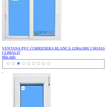
VENTANA PVC CORREDERA BLANCA 1200x1000 2 HOJAS
CLIMALIT
Más Info