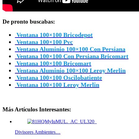
De pronto buscabas:
Ventana 100×100 Bricodepot
Ventana 100×100 Pvc
Ventana Aluminio 100×100 Con Persiana
Ventana 100×100 Con Persiana Bricomart
Ventana 100×100 Bricomart
Ventana Aluminio 100×100 Leroy Merlin
Ventana 100×100 Oscilobatiente
Ventana 100×100 Leroy Merlin
Más Artículos Interesantes:
Divisores Ambientes…