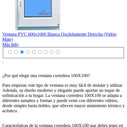
Ventana PVC 600x1000 Blanca Oscilobatiente Derecha (Vidrio
Mate)
Más Info
¿Por qué elegir una ventana corredera 100X100?
Para empezar, este tipo de ventana es muy fácil de instalar y utilizar.
Además, su diseño moderno y elegante puede aportar un toque de
sofisticación a tu hogar. La ventana corredera 100X100 se adapta a
diferentes tamaños y formas y puede venir con diferentes vidrios,
desde simples hasta dobles, que ofrecen mayor aislamiento térmico y
acústico.
Características de la ventana corredera 100X100 que debes tener en