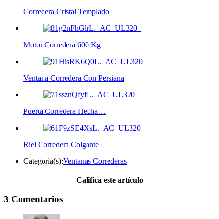
Corredera Cristal Templado
Motor Corredera 600 Kg
Ventana Corredera Con Persiana
Puerta Corredera Hecha…
Riel Corredera Colgante
Categoría(s):
Ventanas Correderas
Califica este artículo
3 Comentarios