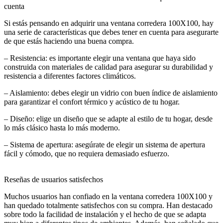
cuenta
Si estás pensando en adquirir una ventana corredera 100X100, hay
una serie de características que debes tener en cuenta para asegurarte
de que estás haciendo una buena compra.
– Resistencia: es importante elegir una ventana que haya sido
construida con materiales de calidad para asegurar su durabilidad y
resistencia a diferentes factores climáticos.
– Aislamiento: debes elegir un vidrio con buen índice de aislamiento
para garantizar el confort térmico y acústico de tu hogar.
– Diseño: elige un diseño que se adapte al estilo de tu hogar, desde
lo más clásico hasta lo más moderno.
– Sistema de apertura: asegúrate de elegir un sistema de apertura
fácil y cómodo, que no requiera demasiado esfuerzo.
Reseñas de usuarios satisfechos
Muchos usuarios han confiado en la ventana corredera 100X100 y
han quedado totalmente satisfechos con su compra. Han destacado
sobre todo la facilidad de instalación y el hecho de que se adapta