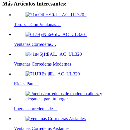
Más Artículos Interesantes:
Terrazas Con Ventanas…
Ventanas Correderas…
Ventanas Correderas Modernas
Rieles Para…
Puertas correderas de…
Ventanas Correderas Aislantes