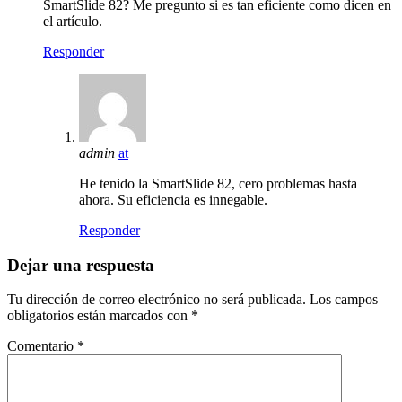
SmartSlide 82? Me pregunto si es tan eficiente como dicen en
el artículo.
Responder
admin
at
He tenido la SmartSlide 82, cero problemas hasta
ahora. Su eficiencia es innegable.
Responder
Dejar una respuesta
Tu dirección de correo electrónico no será publicada.
Los campos
obligatorios están marcados con
*
Comentario
*