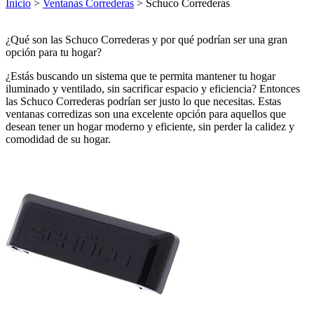
Inicio
>
Ventanas Correderas
> Schuco Correderas
¿Qué son las Schuco Correderas y por qué podrían ser una gran
opción para tu hogar?
¿Estás buscando un sistema que te permita mantener tu hogar
iluminado y ventilado, sin sacrificar espacio y eficiencia? Entonces
las Schuco Correderas podrían ser justo lo que necesitas. Estas
ventanas corredizas son una excelente opción para aquellos que
desean tener un hogar moderno y eficiente, sin perder la calidez y
comodidad de su hogar.