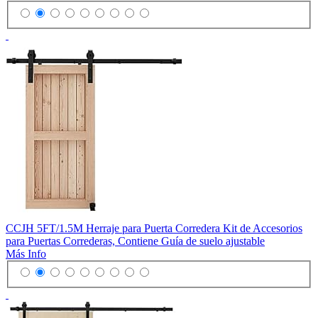
CCJH 5FT/1.5M Herraje para Puerta Corredera Kit de Accesorios
para Puertas Correderas, Contiene Guía de suelo ajustable
Más Info