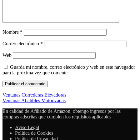
Nombre
*
Correo electrónico
*
Web
Guarda mi nombre, correo electrónico y web en este navegador
para la próxima vez que comente.
Ventanas Correderas Elevadoras
Ventanas Abatibles Motorizadas
En calidad de Afiliado de Amazon, obtengo ingresos por las
compras adscritas que cumplen los requisitos aplicables
Aviso Legal
Política de Cookies
Política de Privacidad