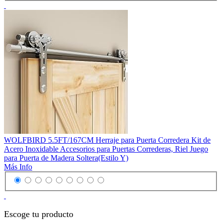
WOLFBIRD 5.5FT/167CM Herraje para Puerta Corredera Kit de
Acero Inoxidable Accesorios para Puertas Correderas, Riel Juego
para Puerta de Madera Soltera(Estilo Y)
Más Info
Escoge tu producto