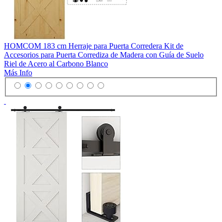
HOMCOM 183 cm Herraje para Puerta Corredera Kit de
Accesorios para Puerta Corrediza de Madera con Guía de Suelo
Riel de Acero al Carbono Blanco
Más Info