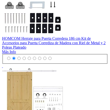
HOMCOM Herraje para Puerta Corredera 186 cm Kit de
Accesorios para Puerta Corrediza de Madera con Riel de Metal y 2
Poleas Plateado
Más Info