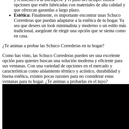
opciones que estén fabricadas con materiales de alta calidad y
que ofrezcan garantías a largo plazo.
Estética:
Finalmente, es importante encontrar unas Schuco
Correderas que puedan adaptarse a la estética de tu hogar. Ya
sea que desees un look minimalista y moderno o un estilo más
tradicional, asegúrate de elegir una opción que se sienta como
en casa.
¿Te animas a probar las Schuco Correderas en tu hogar?
Como has visto, las Schuco Correderas pueden ser una excelente
opción para quienes buscan una solución moderna y eficiente para
sus ventanas. Con una variedad de opciones en el mercado y
características como aislamiento térmico y acústico, durabilidad y
buena estética, existen pocas razones para no considerar estas
ventanas para tu hogar. ¿Te animas a probarlas en el tuyo?