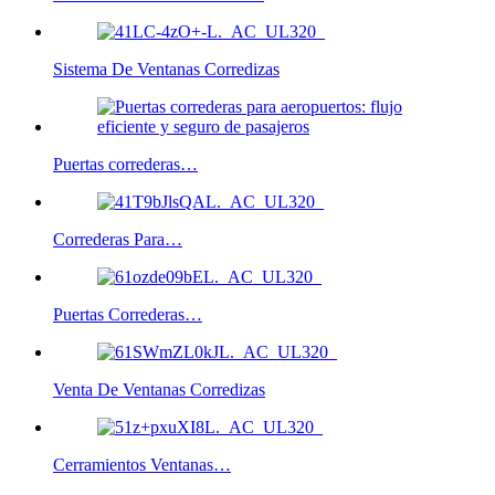
Sistema De Ventanas Corredizas
Puertas correderas…
Correderas Para…
Puertas Correderas…
Venta De Ventanas Corredizas
Cerramientos Ventanas…