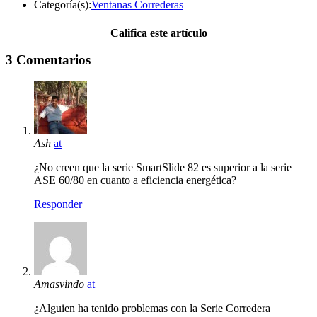
Categoría(s):
Ventanas Correderas
Califica este artículo
3 Comentarios
Ash
at
¿No creen que la serie SmartSlide 82 es superior a la serie
ASE 60/80 en cuanto a eficiencia energética?
Responder
Amasvindo
at
¿Alguien ha tenido problemas con la Serie Corredera