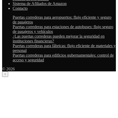
Sistema de Afiliados de Amazon
Contacto
Puertas correderas para aeropuertos: flujo eficiente y seguro
de pasajeros
Puertas correderas para estaciones de autobuses: flujo seguro
de pasajeros y vehículos
¿Las puertas correderas pueden mejorar la seguridad en
instituciones financieras?
Puertas correderas para fábricas: flujo eficiente de materiales y
personal
Puertas correderas para edificios gubernamentales: control de
acceso y seguridad
© 2026
↑