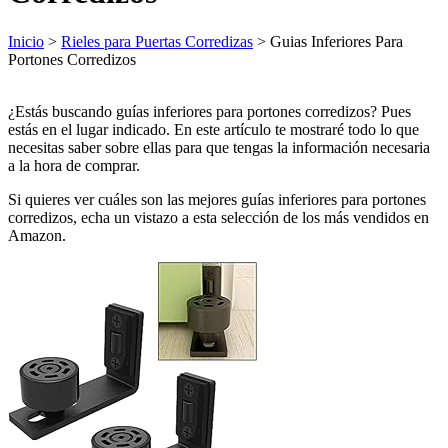
Inicio
>
Rieles para Puertas Corredizas
> Guias Inferiores Para
Portones Corredizos
¿Estás buscando guías inferiores para portones corredizos? Pues
estás en el lugar indicado. En este artículo te mostraré todo lo que
necesitas saber sobre ellas para que tengas la información necesaria
a la hora de comprar.
Si quieres ver cuáles son las mejores guías inferiores para portones
corredizos, echa un vistazo a esta selección de los más vendidos en
Amazon.