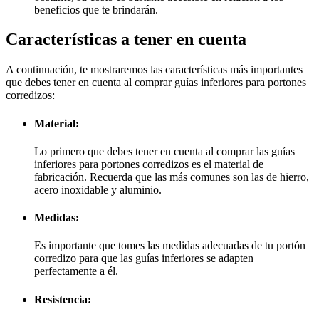
beneficios que te brindarán.
Características a tener en cuenta
A continuación, te mostraremos las características más importantes
que debes tener en cuenta al comprar guías inferiores para portones
corredizos:
Material:
Lo primero que debes tener en cuenta al comprar las guías
inferiores para portones corredizos es el material de
fabricación. Recuerda que las más comunes son las de hierro,
acero inoxidable y aluminio.
Medidas:
Es importante que tomes las medidas adecuadas de tu portón
corredizo para que las guías inferiores se adapten
perfectamente a él.
Resistencia: