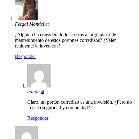
Fergal Montiel
at
¿Alguien ha considerado los costos a largo plazo de
mantenimiento de estos portones corredizos? ¿Valen
realmente la inversión?
Responder
admin
at
Claro, un portón corredizo es una inversión. ¿Pero no
lo es la seguridad y comodidad?
Responder