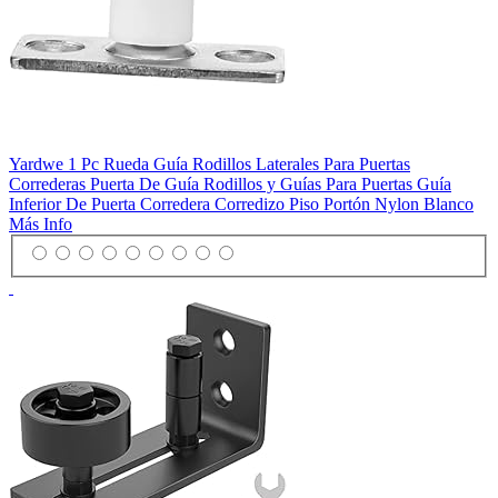
Yardwe 1 Pc Rueda Guía Rodillos Laterales Para Puertas
Correderas Puerta De Guía Rodillos y Guías Para Puertas Guía
Inferior De Puerta Corredera Corredizo Piso Portón Nylon Blanco
Más Info