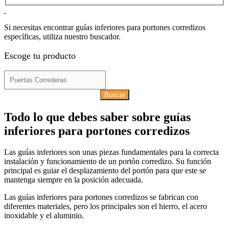
Si necesitas encontrar guías inferiores para portones corredizos
específicas, utiliza nuestro buscador.
Escoge tu producto
Buscar
Todo lo que debes saber sobre guías
inferiores para portones corredizos
Las guías inferiores son unas piezas fundamentales para la correcta
instalación y funcionamiento de un portón corredizo. Su función
principal es guiar el desplazamiento del portón para que este se
mantenga siempre en la posición adecuada.
Las guías inferiores para portones corredizos se fabrican con
diferentes materiales, pero los principales son el hierro, el acero
inoxidable y el aluminio.