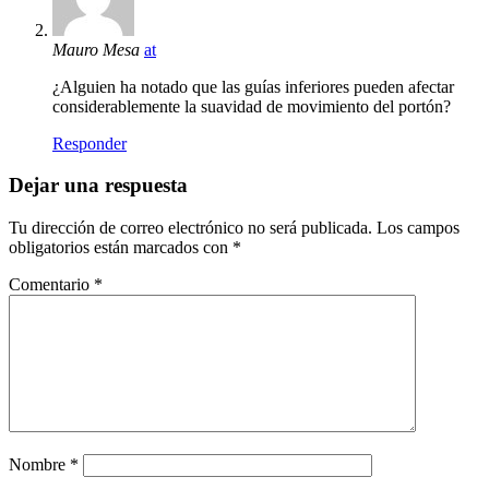
Mauro Mesa
at
¿Alguien ha notado que las guías inferiores pueden afectar
considerablemente la suavidad de movimiento del portón?
Responder
Dejar una respuesta
Tu dirección de correo electrónico no será publicada.
Los campos
obligatorios están marcados con
*
Comentario
*
Nombre
*