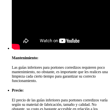
Mantenimiento:
Las guías inferiores para portones corredizos requieren poco
mantenimiento, no obstante, es importante que les realices una
limpieza cada cierto tiempo para garantizar su correcto
funcionamiento.
Precio:
El precio de las guías inferiores para portones corredizos varía
según su material de fabricación, tamaño y calidad. No
obstante, su costo es bastante accesible en relación a los