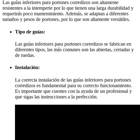
Las guías inferiores para portones corredizos son altamente
resistentes a la intemperie por lo que tienen una larga durabilidad y
requerirás poco mantenimiento. Además, se adaptan a diferentes
tamaños y pesos de portones, por lo que son altamente versátiles.
Tipo de guías:
Las guías inferiores para portones corredizos se fabrican en
diferentes tipos, las más comunes son las abiertas, cerradas y
de ruedas.
Instalación:
La correcta instalación de las guías inferiores para portones
corredizos es fundamental para su correcto funcionamiento.
Es importante que cuentes con la ayuda de un profesional y
que sigas las instrucciones a la perfección.