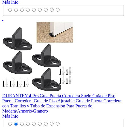
Más Info
DURANTEY 4 Pcs Guia Puerta Corredera Suelo Guía de Piso
Puerta Corredera Guía de Piso Ajustable Guía de Puerta Corredera
con Tornillos y Tubo de Expansión Para Puerta de
Madera/Armario/Granero
Más Info