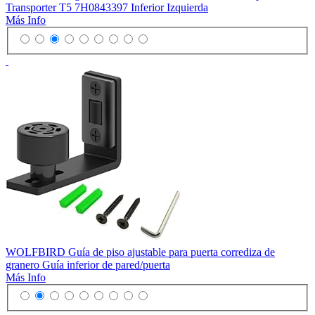
Transporter T5 7H0843397 Inferior Izquierda
Más Info
WOLFBIRD Guía de piso ajustable para puerta corrediza de
granero Guía inferior de pared/puerta
Más Info