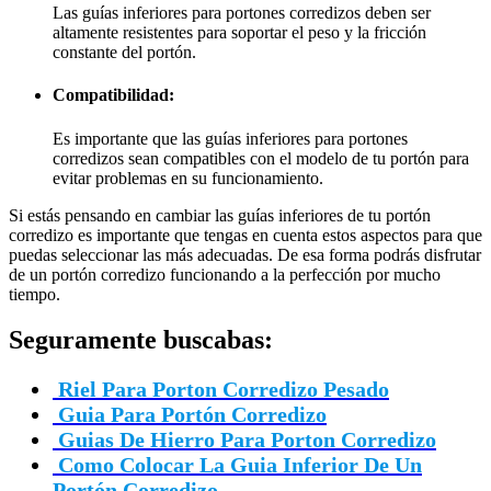
Las guías inferiores para portones corredizos deben ser
altamente resistentes para soportar el peso y la fricción
constante del portón.
Compatibilidad:
Es importante que las guías inferiores para portones
corredizos sean compatibles con el modelo de tu portón para
evitar problemas en su funcionamiento.
Si estás pensando en cambiar las guías inferiores de tu portón
corredizo es importante que tengas en cuenta estos aspectos para que
puedas seleccionar las más adecuadas. De esa forma podrás disfrutar
de un portón corredizo funcionando a la perfección por mucho
tiempo.
Seguramente buscabas:
Riel Para Porton Corredizo Pesado
Guia Para Portón Corredizo
Guias De Hierro Para Porton Corredizo
Como Colocar La Guia Inferior De Un
Portón Corredizo