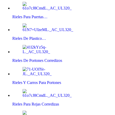
Rieles Para Puertas…
Rieles De Plastico…
Rieles De Portones Corredizos
Rieles Y Carros Para Portones
Rieles Para Rejas Corredizas