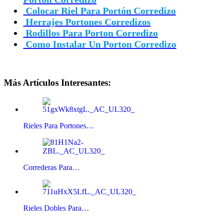
Colocar Riel Para Portón Corredizo
Herrajes Portones Corredizos
Rodillos Para Porton Corredizo
Como Instalar Un Porton Corredizo
Más Artículos Interesantes:
Rieles Para Portones…
Correderas Para…
Rieles Dobles Para…