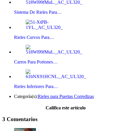
Sistema De Rieles Para…
Rieles Curvos Para…
Carros Para Portones…
Rieles Inferiores Para…
Categoría(s):
Rieles para Puertas Corredizas
Califica este artículo
3 Comentarios