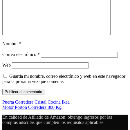
Nombre
*
Correo electrónico
*
Web
Guarda mi nombre, correo electrónico y web en este navegador
para la próxima vez que comente.
Puerta Corredera Cristal Cocina Ikea
Motor Porton Corredera 800 Kg
En calidad de Afiliado de Amazon, obtengo ingresos por las
compras adscritas que cumplen los requisitos aplicables