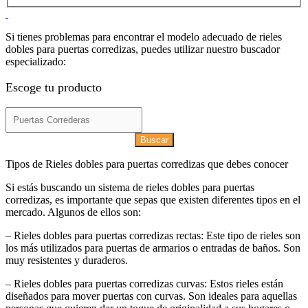
Si tienes problemas para encontrar el modelo adecuado de rieles
dobles para puertas corredizas, puedes utilizar nuestro buscador
especializado:
Escoge tu producto
Buscar
Tipos de Rieles dobles para puertas corredizas que debes conocer
Si estás buscando un sistema de rieles dobles para puertas
corredizas, es importante que sepas que existen diferentes tipos en el
mercado. Algunos de ellos son:
– Rieles dobles para puertas corredizas rectas: Este tipo de rieles son
los más utilizados para puertas de armarios o entradas de baños. Son
muy resistentes y duraderos.
– Rieles dobles para puertas corredizas curvas: Estos rieles están
diseñados para mover puertas con curvas. Son ideales para aquellas