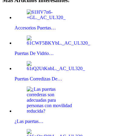
Más Artículos Interesantes:
Accesorios Puertas…
Puertas De Vidrio…
Puertas Corredizas De…
¿Las puertas…