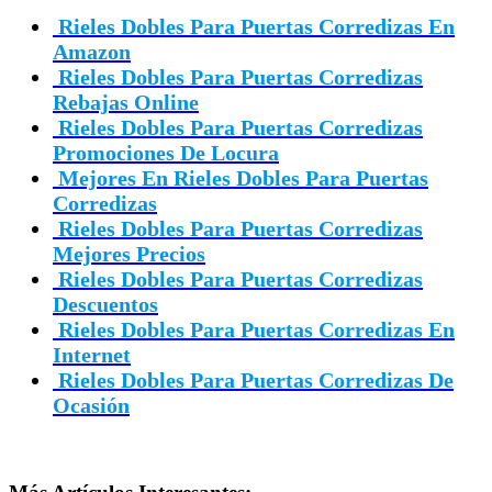
Rieles Dobles Para Puertas Corredizas En
Amazon
Rieles Dobles Para Puertas Corredizas
Rebajas Online
Rieles Dobles Para Puertas Corredizas
Promociones De Locura
Mejores En Rieles Dobles Para Puertas
Corredizas
Rieles Dobles Para Puertas Corredizas
Mejores Precios
Rieles Dobles Para Puertas Corredizas
Descuentos
Rieles Dobles Para Puertas Corredizas En
Internet
Rieles Dobles Para Puertas Corredizas De
Ocasión