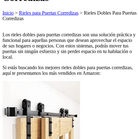
Inicio
>
Rieles para Puertas Corredizas
> Rieles Dobles Para Puertas
Corredizas
Los rieles dobles para puertas corredizas son una solución práctica y
funcional para aquellas personas que desean aprovechar el espacio
de sus hogares o negocios. Con estos sistemas, podrás mover tus
puertas sin ningún esfuerzo y sin perder espacio en tu habitación o
local.
Si estás buscando los mejores rieles dobles para puertas corredizas,
aquí te presentamos los más vendidos en Amazon: