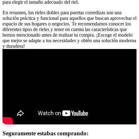
para elegir el tamaño adecuado del riel.
En resumen, los rieles dobles para puertas corredizas son una
solución práctica y funcional para aquellos que buscan aprovechar el
espacio de sus hogares o negocios. Te recomendamos conocer los
diferentes tipos de rieles y tener en cuenta las características que
hemos mencionado antes de realizar tu compra. ¡Escoge el modelo
que mejor se adapte a tus necesidades y obtén una solución moderna
y duradera!
Seguramente estabas comprando: