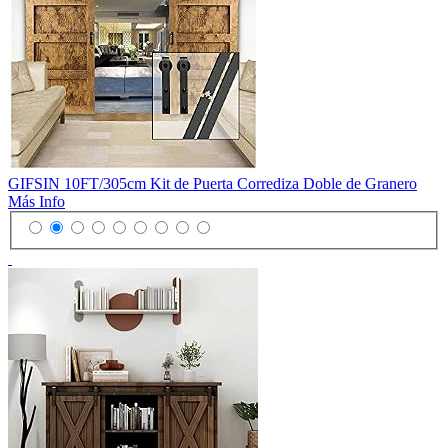
GIFSIN 10FT/305cm Kit de Puerta Corrediza Doble de Granero
Más Info