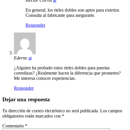
Héctor Corral
at
En general, los rieles dobles son aptos para exterior.
Consulta al fabricante para asegurarte.
Responder
Ederne
at
¿Alguien ha probado estos rieles dobles para puertas
corredizas? ¿Realmente hacen la diferencia que prometen?
Me interesa conocer experiencias.
Responder
Dejar una respuesta
Tu dirección de correo electrónico no será publicada.
Los campos
obligatorios están marcados con
*
Comentario
*