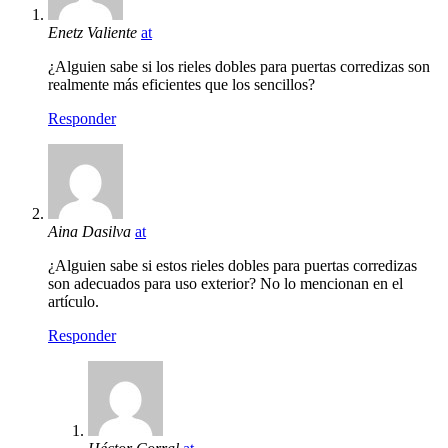
Enetz Valiente
at
¿Alguien sabe si los rieles dobles para puertas corredizas son
realmente más eficientes que los sencillos?
Responder
Aina Dasilva
at
¿Alguien sabe si estos rieles dobles para puertas corredizas
son adecuados para uso exterior? No lo mencionan en el
artículo.
Responder