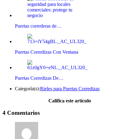
Puertas correderas de…
Puertas Corredizas Con Ventana
Puertas Corredizas De…
Categoría(s):
Rieles para Puertas Corredizas
Califica este artículo
4 Comentarios