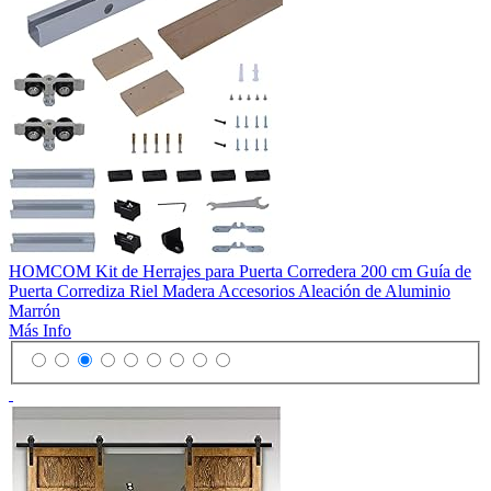
HOMCOM Kit de Herrajes para Puerta Corredera 200 cm Guía de
Puerta Corrediza Riel Madera Accesorios Aleación de Aluminio
Marrón
Más Info