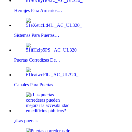
Herrajes Para Armarios…
Sistemas Para Puertas…
Puertas Corredizas De…
Canales Para Puertas…
¿Las puertas…