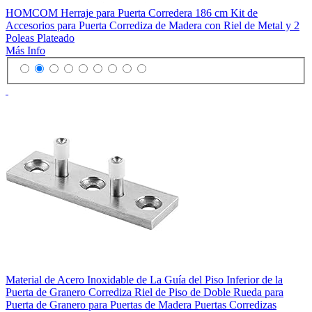
HOMCOM Herraje para Puerta Corredera 186 cm Kit de
Accesorios para Puerta Corrediza de Madera con Riel de Metal y 2
Poleas Plateado
Más Info
Material de Acero Inoxidable de La Guía del Piso Inferior de la
Puerta de Granero Corrediza Riel de Piso de Doble Rueda para
Puerta de Granero para Puertas de Madera Puertas Corredizas