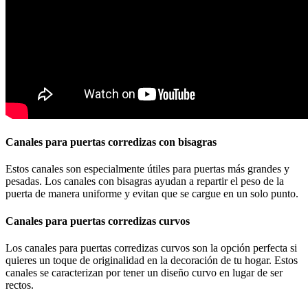
Canales para puertas corredizas con bisagras
Estos canales son especialmente útiles para puertas más grandes y
pesadas. Los canales con bisagras ayudan a repartir el peso de la
puerta de manera uniforme y evitan que se cargue en un solo punto.
Canales para puertas corredizas curvos
Los canales para puertas corredizas curvos son la opción perfecta si
quieres un toque de originalidad en la decoración de tu hogar. Estos
canales se caracterizan por tener un diseño curvo en lugar de ser
rectos.