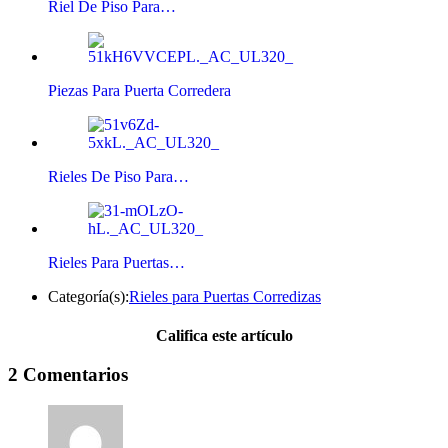
Riel De Piso Para…
Piezas Para Puerta Corredera
Rieles De Piso Para…
Rieles Para Puertas…
Categoría(s):
Rieles para Puertas Corredizas
Califica este artículo
2 Comentarios