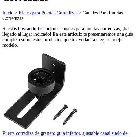
Inicio
>
Rieles para Puertas Corredizas
> Canales Para Puertas
Corredizas
Si estás buscando los mejores canales para puertas corredizas, ¡has
llegado al lugar indicado! En este artículo te presentaremos una guía
completa sobre estos productos que te ayudará a elegir el mejor
modelo.
Puerta corrediza de granero guía inferior, ajustable canal suelo de