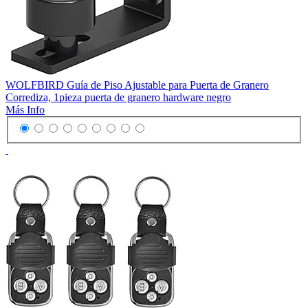
WOLFBIRD Guía de Piso Ajustable para Puerta de Granero
Corrediza, 1pieza puerta de granero hardware negro
Más Info