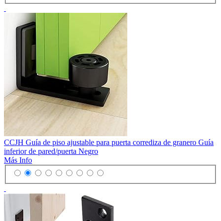
CCJH Guía de piso ajustable para puerta corrediza de granero Guía
inferior de pared/puerta Negro
Más Info