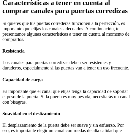
Características a tener en cuenta al
comprar canales para puertas corredizas
Si quieres que tus puertas correderas funcionen a la perfección, es
importante que elijas los canales adecuados. A continuación, te
presentamos algunas características a tener en cuenta al momento de
comprarlos.
Resistencia
Los canales para puertas corredizas deben ser resistentes y
duraderos, especialmente si las puertas van a tener un uso frecuente.
Capacidad de carga
Es importante que el canal que elijas tenga la capacidad de soportar
el peso de la puerta. Si la puerta es muy pesada, necesitarás un canal
con bisagras.
Suavidad en el deslizamiento
El desplazamiento de la puerta debe ser suave y sin esfuerzo. Por
eso, es importante elegir un canal con ruedas de alta calidad que