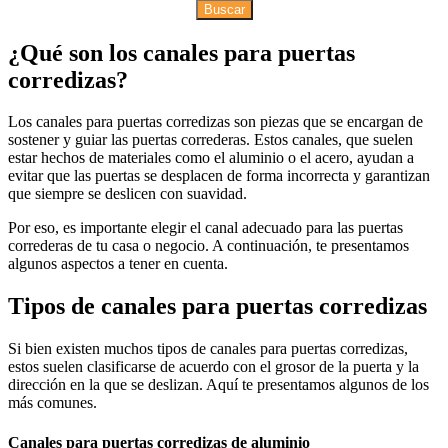
Buscar
¿Qué son los canales para puertas
corredizas?
Los canales para puertas corredizas son piezas que se encargan de
sostener y guiar las puertas correderas. Estos canales, que suelen
estar hechos de materiales como el aluminio o el acero, ayudan a
evitar que las puertas se desplacen de forma incorrecta y garantizan
que siempre se deslicen con suavidad.
Por eso, es importante elegir el canal adecuado para las puertas
correderas de tu casa o negocio. A continuación, te presentamos
algunos aspectos a tener en cuenta.
Tipos de canales para puertas corredizas
Si bien existen muchos tipos de canales para puertas corredizas,
estos suelen clasificarse de acuerdo con el grosor de la puerta y la
dirección en la que se deslizan. Aquí te presentamos algunos de los
más comunes.
Canales para puertas corredizas de aluminio