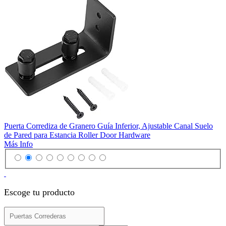
Puerta Corrediza de Granero Guía Inferior, Ajustable Canal Suelo
de Pared para Estancia Roller Door Hardware
Más Info
Escoge tu producto