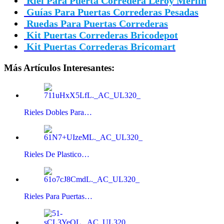
Riel Para Puerta Corredera Leroy Merlin
Guías Para Puertas Correderas Pesadas
Ruedas Para Puertas Correderas
Kit Puertas Correderas Bricodepot
Kit Puertas Correderas Bricomart
Más Artículos Interesantes:
Rieles Dobles Para…
Rieles De Plastico…
Rieles Para Puertas…