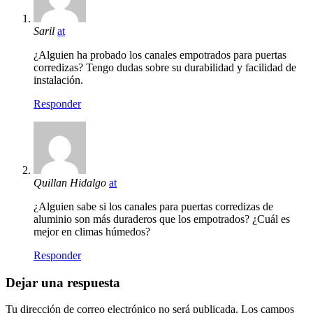
Saril
at
¿Alguien ha probado los canales empotrados para puertas
corredizas? Tengo dudas sobre su durabilidad y facilidad de
instalación.
Responder
Quillan Hidalgo
at
¿Alguien sabe si los canales para puertas corredizas de
aluminio son más duraderos que los empotrados? ¿Cuál es
mejor en climas húmedos?
Responder
Dejar una respuesta
Tu dirección de correo electrónico no será publicada.
Los campos