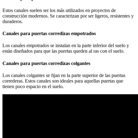
Estos canales suelen ser los más utilizados en proyectos de
construcción modernos. Se caracterizan por ser ligeros, resistentes y
duraderos.
Canales para puertas corredizas empotrados
Los canales empotrados se instalan en la parte inferior del suelo y
están diseñados para que las puertas queden al ras con el suelo.
Canales para puertas corredizas colgantes
Los canales colgantes se fijan en la parte superior de las puertas
correderas. Estos canales son ideales para aquellas puertas que
tienen poco espacio en el suelo.