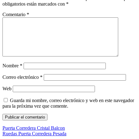
obligatorios están marcados con
*
Comentario
*
Nombre
*
Correo electrónico
*
Web
Guarda mi nombre, correo electrónico y web en este navegador
para la próxima vez que comente.
Puerta Corredera Cristal Balcon
Ruedas Puerta Corredera Pesada