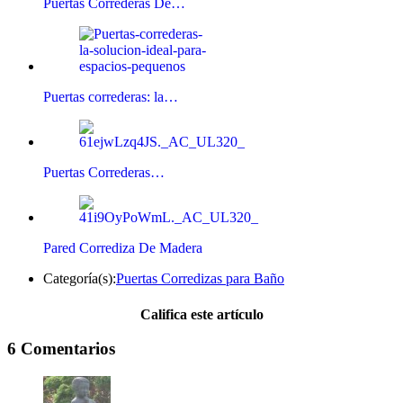
Puertas Correderas De…
Puertas correderas: la…
Puertas Correderas…
Pared Corrediza De Madera
Categoría(s):
Puertas Corredizas para Baño
Califica este artículo
6 Comentarios