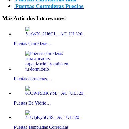
Puertas Correderas Precios
Más Artículos Interesantes:
Puertas Correderas…
Puertas correderas…
Puertas De Vidrio…
Puertas Templadas Corredizas