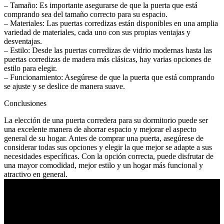
– Tamaño: Es importante asegurarse de que la puerta que está
comprando sea del tamaño correcto para su espacio.
– Materiales: Las puertas corredizas están disponibles en una amplia
variedad de materiales, cada uno con sus propias ventajas y
desventajas.
– Estilo: Desde las puertas corredizas de vidrio modernas hasta las
puertas corredizas de madera más clásicas, hay varias opciones de
estilo para elegir.
– Funcionamiento: Asegúrese de que la puerta que está comprando
se ajuste y se deslice de manera suave.
Conclusiones
La elección de una puerta corredera para su dormitorio puede ser
una excelente manera de ahorrar espacio y mejorar el aspecto
general de su hogar. Antes de comprar una puerta, asegúrese de
considerar todas sus opciones y elegir la que mejor se adapte a sus
necesidades específicas. Con la opción correcta, puede disfrutar de
una mayor comodidad, mejor estilo y un hogar más funcional y
atractivo en general.