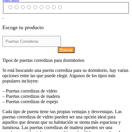
Escoge tu producto
Buscar
Tipos de puertas corredizas para dormitorios
Si está buscando una puerta corrediza para su dormitorio, hay varias
opciones entre las que puede elegir. Algunos de los tipos más
populares incluyen:
– Puertas corredizas de vidrio
– Puertas corredizas de madera
– Puertas corredizas de espejo
Cada tipo de puerta tiene sus propias ventajas y desventajas. Las
puertas corredizas de vidrio pueden ser una opción ideal para
aquellos que desean que su habitación se sienta más espaciosa y
luminosa. Las puertas corredizas de madera pueden ser una