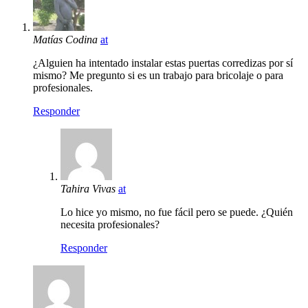
Matías Codina
at
¿Alguien ha intentado instalar estas puertas corredizas por sí
mismo? Me pregunto si es un trabajo para bricolaje o para
profesionales.
Responder
Tahira Vivas
at
Lo hice yo mismo, no fue fácil pero se puede. ¿Quién
necesita profesionales?
Responder