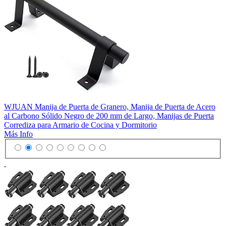
WJUAN Manija de Puerta de Granero, Manija de Puerta de Acero
al Carbono Sólido Negro de 200 mm de Largo, Manijas de Puerta
Corrediza para Armario de Cocina y Dormitorio
Más Info