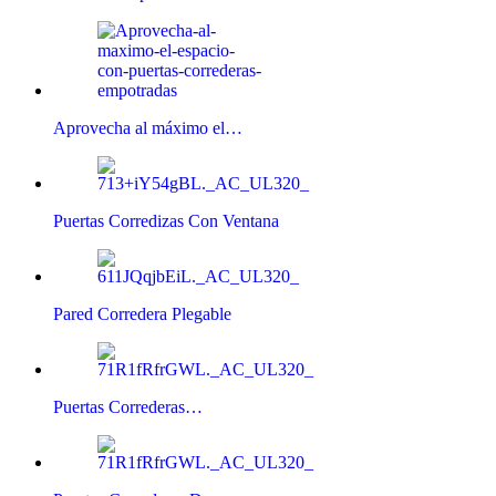
Aprovecha al máximo el…
Puertas Corredizas Con Ventana
Pared Corredera Plegable
Puertas Correderas…