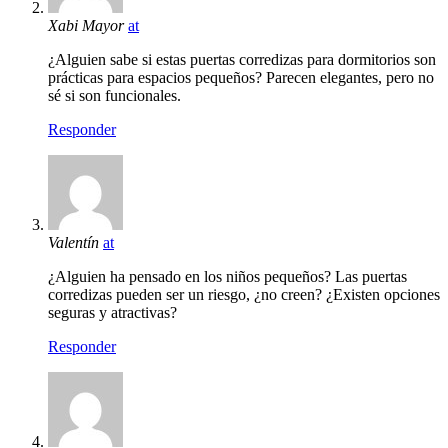
Xabi Mayor
at
¿Alguien sabe si estas puertas corredizas para dormitorios son
prácticas para espacios pequeños? Parecen elegantes, pero no
sé si son funcionales.
Responder
Valentín
at
¿Alguien ha pensado en los niños pequeños? Las puertas
corredizas pueden ser un riesgo, ¿no creen? ¿Existen opciones
seguras y atractivas?
Responder