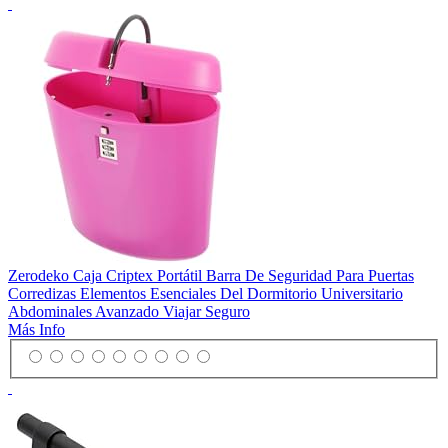
Zerodeko Caja Criptex Portátil Barra De Seguridad Para Puertas
Corredizas Elementos Esenciales Del Dormitorio Universitario
Abdominales Avanzado Viajar Seguro
Más Info