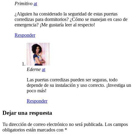
Primitivo
at
¿Alguien ha considerado la seguridad de estas puertas
corredizas para dormitorios? ¿Cómo se manejan en caso de
emergencia? ¡Me gustaría leer al respecto!
Responder
Ederne
at
Las puertas corredizas pueden ser seguras, todo
depende de su instalación y uso correcto. ¡Investiga un
poco más!
Responder
Dejar una respuesta
Tu dirección de correo electrónico no será publicada.
Los campos
obligatorios están marcados con
*