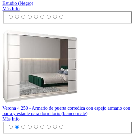
Estudio (Negro)
Más Info
Verona 4 250 - Armario de puerta corrediza con espejo armario con
barra y estante para dormitorio (blanco mate)
Más Info