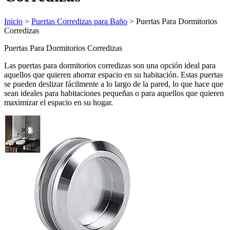
Inicio
>
Puertas Corredizas para Baño
> Puertas Para Dormitorios
Corredizas
Puertas Para Dormitorios Corredizas
Las puertas para dormitorios corredizas son una opción ideal para
aquellos que quieren ahorrar espacio en su habitación. Estas puertas
se pueden deslizar fácilmente a lo largo de la pared, lo que hace que
sean ideales para habitaciones pequeñas o para aquellos que quieren
maximizar el espacio en su hogar.