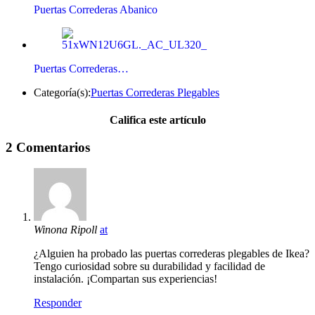
Puertas Correderas Abanico
Puertas Correderas…
Categoría(s):
Puertas Correderas Plegables
Califica este artículo
2 Comentarios
Winona Ripoll
at
¿Alguien ha probado las puertas correderas plegables de Ikea?
Tengo curiosidad sobre su durabilidad y facilidad de
instalación. ¡Compartan sus experiencias!
Responder