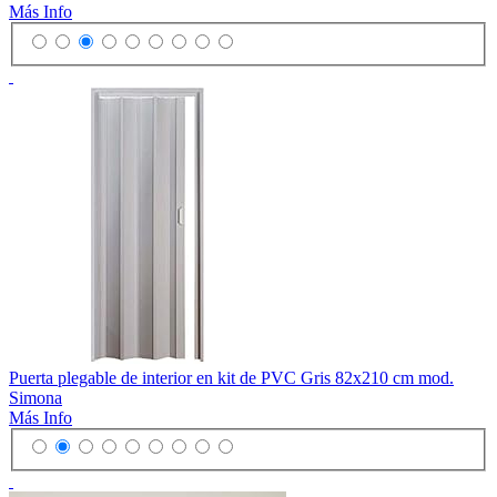
Más Info
Puerta plegable de interior en kit de PVC Gris 82x210 cm mod.
Simona
Más Info