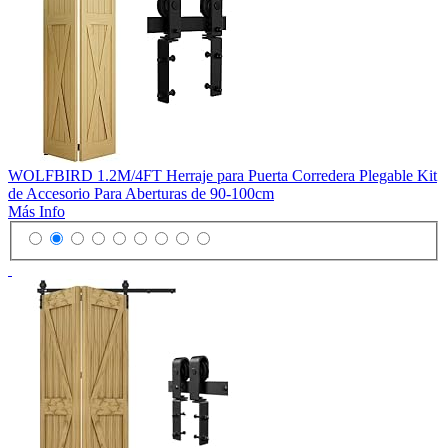
WOLFBIRD 1.2M/4FT Herraje para Puerta Corredera Plegable Kit
de Accesorio Para Aberturas de 90-100cm
Más Info