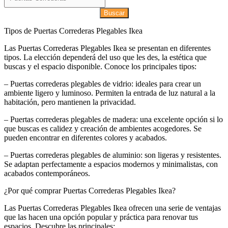
Buscar
Tipos de Puertas Correderas Plegables Ikea
Las Puertas Correderas Plegables Ikea se presentan en diferentes
tipos. La elección dependerá del uso que les des, la estética que
buscas y el espacio disponible. Conoce los principales tipos:
– Puertas correderas plegables de vidrio: ideales para crear un
ambiente ligero y luminoso. Permiten la entrada de luz natural a la
habitación, pero mantienen la privacidad.
– Puertas correderas plegables de madera: una excelente opción si lo
que buscas es calidez y creación de ambientes acogedores. Se
pueden encontrar en diferentes colores y acabados.
– Puertas correderas plegables de aluminio: son ligeras y resistentes.
Se adaptan perfectamente a espacios modernos y minimalistas, con
acabados contemporáneos.
¿Por qué comprar Puertas Correderas Plegables Ikea?
Las Puertas Correderas Plegables Ikea ofrecen una serie de ventajas
que las hacen una opción popular y práctica para renovar tus
espacios. Descubre las principales: