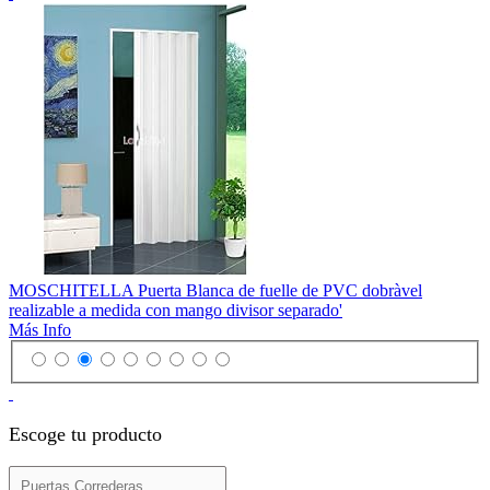
MOSCHITELLA Puerta Blanca de fuelle de PVC dobràvel
realizable a medida con mango divisor separado'
Más Info
Escoge tu producto