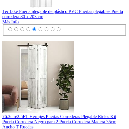
TecTake Puerta plegable de plástico PVC Puertas plegables Puerta
corredera 80 x 203 cm
Más Info
76.3cm/2.5FT Herrajes Puertas Correderas Plegable Rieles Kit
Puerta Corredera Negro para 2 Puerta Corredera Madera 35cm
Ancho T Ruedas