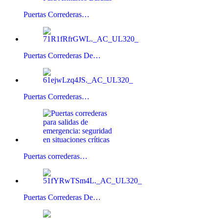
Puertas Correderas…
Puertas Correderas De…
Puertas Correderas…
Puertas correderas…
Puertas Correderas De…