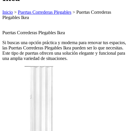
Inicio
>
Puertas Correderas Plegables
> Puertas Correderas
Plegables Ikea
Puertas Correderas Plegables Ikea
Si buscas una opción práctica y moderna para renovar tus espacios,
las Puertas Correderas Plegables Ikea pueden ser lo que necesitas.
Este tipo de puertas ofrecen una solución elegante y funcional para
una amplia variedad de situaciones.