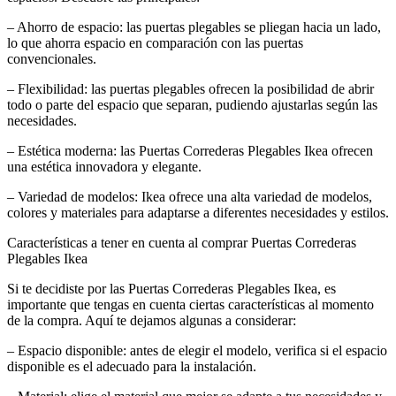
– Ahorro de espacio: las puertas plegables se pliegan hacia un lado,
lo que ahorra espacio en comparación con las puertas
convencionales.
– Flexibilidad: las puertas plegables ofrecen la posibilidad de abrir
todo o parte del espacio que separan, pudiendo ajustarlas según las
necesidades.
– Estética moderna: las Puertas Correderas Plegables Ikea ofrecen
una estética innovadora y elegante.
– Variedad de modelos: Ikea ofrece una alta variedad de modelos,
colores y materiales para adaptarse a diferentes necesidades y estilos.
Características a tener en cuenta al comprar Puertas Correderas
Plegables Ikea
Si te decidiste por las Puertas Correderas Plegables Ikea, es
importante que tengas en cuenta ciertas características al momento
de la compra. Aquí te dejamos algunas a considerar:
– Espacio disponible: antes de elegir el modelo, verifica si el espacio
disponible es el adecuado para la instalación.