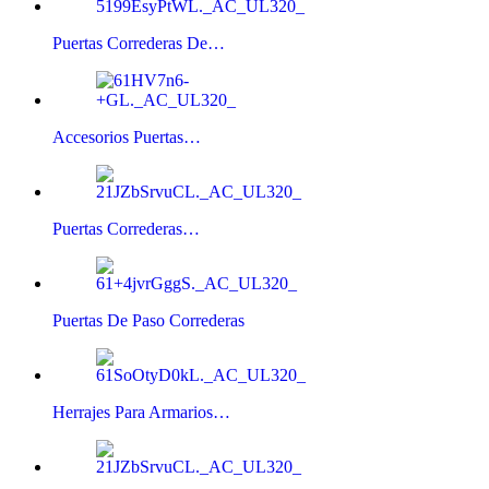
Puertas Correderas De…
Accesorios Puertas…
Puertas Correderas…
Puertas De Paso Correderas
Herrajes Para Armarios…