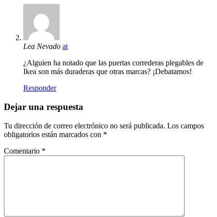
Lea Nevado
at
¿Alguien ha notado que las puertas correderas plegables de
Ikea son más duraderas que otras marcas? ¡Debatamos!
Responder
Dejar una respuesta
Tu dirección de correo electrónico no será publicada.
Los campos
obligatorios están marcados con
*
Comentario
*