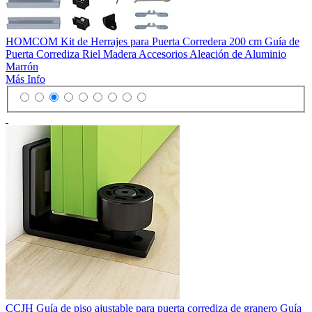
HOMCOM Kit de Herrajes para Puerta Corredera 200 cm Guía de
Puerta Corrediza Riel Madera Accesorios Aleación de Aluminio
Marrón
Más Info
CCJH Guía de piso ajustable para puerta corrediza de granero Guía