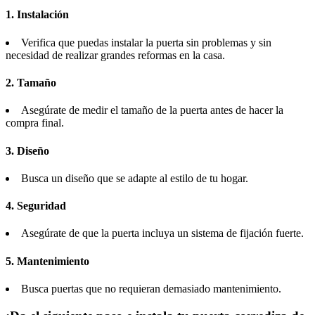
1. Instalación
Verifica que puedas instalar la puerta sin problemas y sin
necesidad de realizar grandes reformas en la casa.
2. Tamaño
Asegúrate de medir el tamaño de la puerta antes de hacer la
compra final.
3. Diseño
Busca un diseño que se adapte al estilo de tu hogar.
4. Seguridad
Asegúrate de que la puerta incluya un sistema de fijación fuerte.
5. Mantenimiento
Busca puertas que no requieran demasiado mantenimiento.