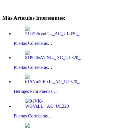
Más Artículos Interesantes:
Puertas Correderas…
Puertas Correderas…
Herrajes Para Puertas…
Puertas Correderas…