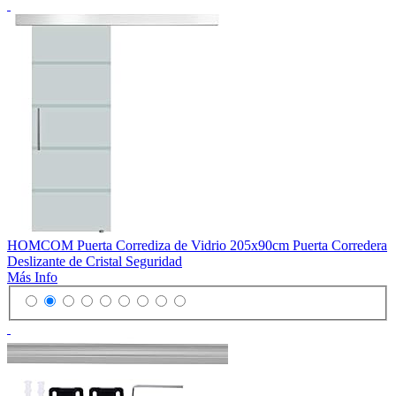
HOMCOM Puerta Corrediza de Vidrio 205x90cm Puerta Corredera
Deslizante de Cristal Seguridad
Más Info