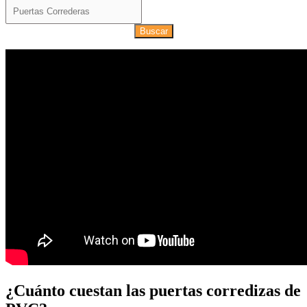
Buscar
¿Cuánto cuestan las puertas corredizas de