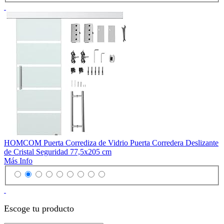
HOMCOM Puerta Corrediza de Vidrio Puerta Corredera Deslizante
de Cristal Seguridad 77,5x205 cm
Más Info
Escoge tu producto