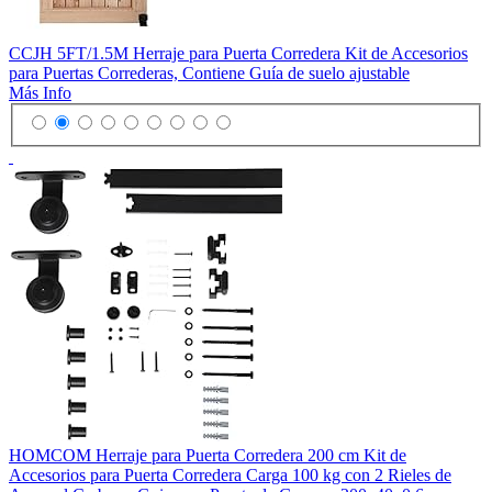
CCJH 5FT/1.5M Herraje para Puerta Corredera Kit de Accesorios
para Puertas Correderas, Contiene Guía de suelo ajustable
Más Info
HOMCOM Herraje para Puerta Corredera 200 cm Kit de
Accesorios para Puerta Corredera Carga 100 kg con 2 Rieles de