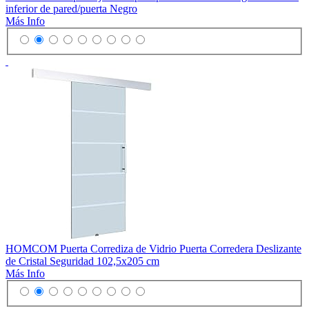
inferior de pared/puerta Negro
Más Info
HOMCOM Puerta Corrediza de Vidrio Puerta Corredera Deslizante
de Cristal Seguridad 102,5x205 cm
Más Info