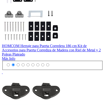
HOMCOM Herraje para Puerta Corredera 186 cm Kit de
Accesorios para Puerta Corrediza de Madera con Riel de Metal y 2
Poleas Plateado
Más Info