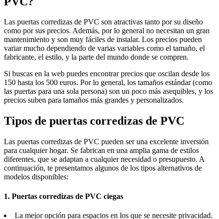
PVC?
Las puertas corredizas de PVC son atractivas tanto por su diseño
como por sus precios. Además, por lo general no necesitan un gran
mantenimiento y son muy fáciles de instalar. Los precios pueden
variar mucho dependiendo de varias variables como el tamaño, el
fabricante, el estilo, y la parte del mundo donde se compren.
Si buscas en la web puedes encontrar precios que oscilan desde los
150 hasta los 500 euros. Por lo general, los tamaños estándar (como
las puertas para una sola persona) son un poco más asequibles, y los
precios suben para tamaños más grandes y personalizados.
Tipos de puertas corredizas de PVC
Las puertas corredizas de PVC pueden ser una excelente inversión
para cualquier hogar. Se fabrican en una amplia gama de estilos
diferentes, que se adaptan a cualquier necesidad o presupuesto. A
continuación, te presentamos algunos de los tipos alternativos de
modelos disponibles:
1. Puertas corredizas de PVC ciegas
La mejor opción para espacios en los que se necesite privacidad.