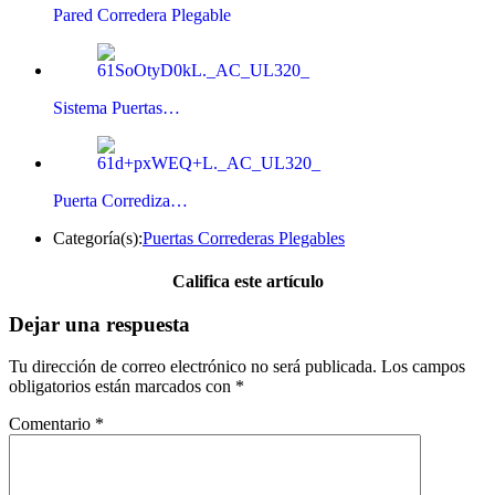
Pared Corredera Plegable
Sistema Puertas…
Puerta Corrediza…
Categoría(s):
Puertas Correderas Plegables
Califica este artículo
Dejar una respuesta
Tu dirección de correo electrónico no será publicada.
Los campos
obligatorios están marcados con
*
Comentario
*