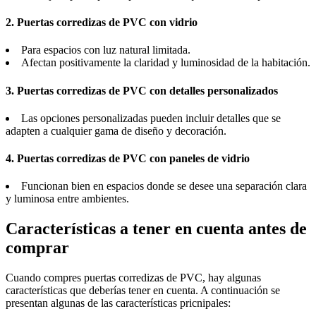
2. Puertas corredizas de PVC con vidrio
Para espacios con luz natural limitada.
Afectan positivamente la claridad y luminosidad de la habitación.
3. Puertas corredizas de PVC con detalles personalizados
Las opciones personalizadas pueden incluir detalles que se
adapten a cualquier gama de diseño y decoración.
4. Puertas corredizas de PVC con paneles de vidrio
Funcionan bien en espacios donde se desee una separación clara
y luminosa entre ambientes.
Características a tener en cuenta antes de
comprar
Cuando compres puertas corredizas de PVC, hay algunas
características que deberías tener en cuenta. A continuación se
presentan algunas de las características pricnipales: