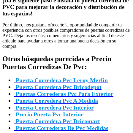
¡Da el siguiente paso e instala tu puerta corrediza de
PVC para mejorar la decoración y distribución de
tus espacios!
Por último, nos gustaría ofrecerte la oportunidad de compartir tu
experiencia con otros posibles compradores de puertas corredizas de
PVC. Deja tus reseñas, comentarios y sugerencias al final de este
artículo para ayudar a otros a tomar una buena decisión en su
compra.
Otras búsquedas parecidas a Precio
Puertas Corredizas De Pvc:
Puerta Corredera Pvc Leroy Merlin
Puerta Corredera Pvc Bricodepot
Puertas Correderas Pvc Para Exterior
Puerta Corredera Pvc A Medida
Puerta Corredera Pvc Interior
Precio Puerta Pvc Interior
Puerta Corredera Pvc Bricomart
Puertas Correderas De Pvc Medidas