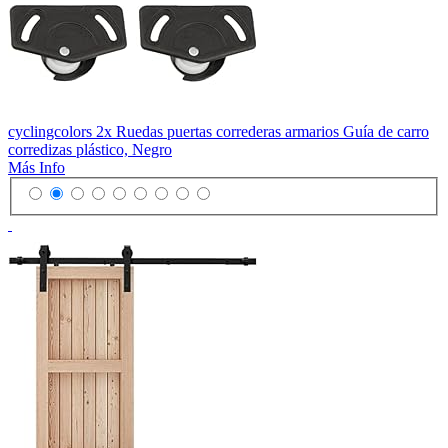
cyclingcolors 2x Ruedas puertas correderas armarios Guía de carro
corredizas plástico, Negro
Más Info