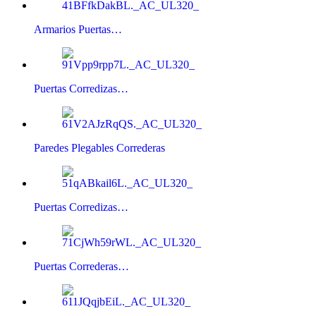
Armarios Puertas…
Puertas Corredizas…
Paredes Plegables Correderas
Puertas Corredizas…
Puertas Correderas…