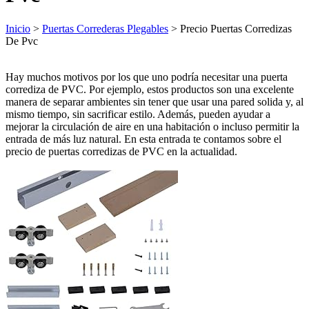
Inicio
>
Puertas Correderas Plegables
> Precio Puertas Corredizas
De Pvc
Hay muchos motivos por los que uno podría necesitar una puerta
corrediza de PVC. Por ejemplo, estos productos son una excelente
manera de separar ambientes sin tener que usar una pared solida y, al
mismo tiempo, sin sacrificar estilo. Además, pueden ayudar a
mejorar la circulación de aire en una habitación o incluso permitir la
entrada de más luz natural. En esta entrada te contamos sobre el
precio de puertas corredizas de PVC en la actualidad.