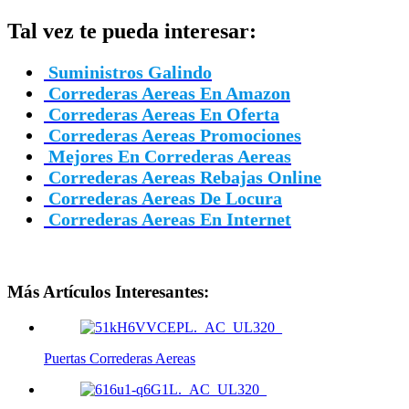
Tal vez te pueda interesar:
Suministros Galindo
Correderas Aereas En Amazon
Correderas Aereas En Oferta
Correderas Aereas Promociones
Mejores En Correderas Aereas
Correderas Aereas Rebajas Online
Correderas Aereas De Locura
Correderas Aereas En Internet
Más Artículos Interesantes:
Puertas Correderas Aereas