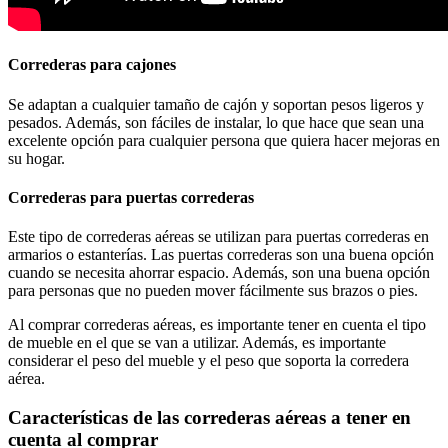
Correderas para cajones
Se adaptan a cualquier tamaño de cajón y soportan pesos ligeros y
pesados. Además, son fáciles de instalar, lo que hace que sean una
excelente opción para cualquier persona que quiera hacer mejoras en
su hogar.
Correderas para puertas correderas
Este tipo de correderas aéreas se utilizan para puertas correderas en
armarios o estanterías. Las puertas correderas son una buena opción
cuando se necesita ahorrar espacio. Además, son una buena opción
para personas que no pueden mover fácilmente sus brazos o pies.
Al comprar correderas aéreas, es importante tener en cuenta el tipo
de mueble en el que se van a utilizar. Además, es importante
considerar el peso del mueble y el peso que soporta la corredera
aérea.
Características de las correderas aéreas a tener en
cuenta al comprar