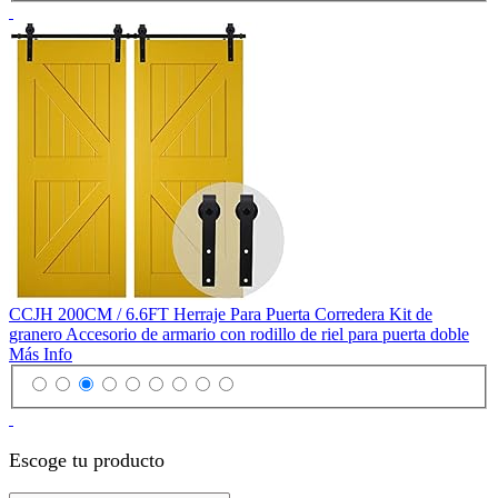
CCJH 200CM / 6.6FT Herraje Para Puerta Corredera Kit de
granero Accesorio de armario con rodillo de riel para puerta doble
Más Info
Escoge tu producto