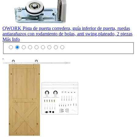
QWORK Pista de puerta corredera, guía inferior de puerta, ruedas
antiarañazos con rodamiento de bolas, anti swing,plateado, 2 piezas
Más Info