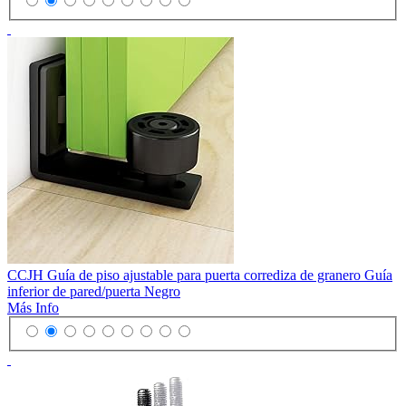
CCJH Guía de piso ajustable para puerta corrediza de granero Guía
inferior de pared/puerta Negro
Más Info