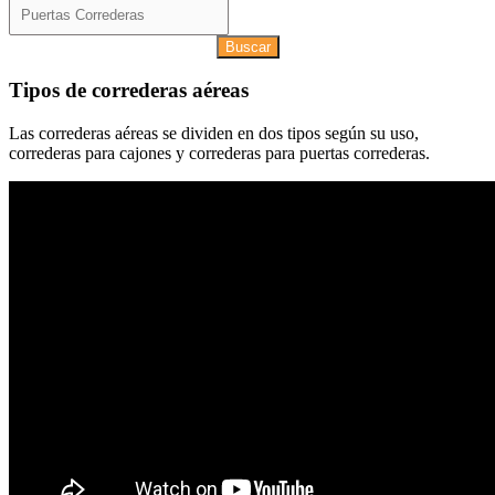
Buscar
Tipos de correderas aéreas
Las correderas aéreas se dividen en dos tipos según su uso,
correderas para cajones y correderas para puertas correderas.