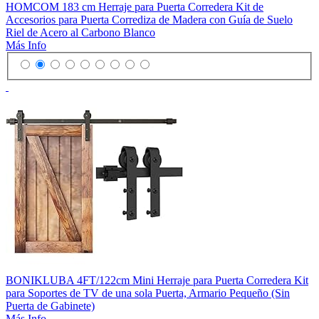
HOMCOM 183 cm Herraje para Puerta Corredera Kit de
Accesorios para Puerta Corrediza de Madera con Guía de Suelo
Riel de Acero al Carbono Blanco
Más Info
BONIKLUBA 4FT/122cm Mini Herraje para Puerta Corredera Kit
para Soportes de TV de una sola Puerta, Armario Pequeño (Sin
Puerta de Gabinete)
Más Info