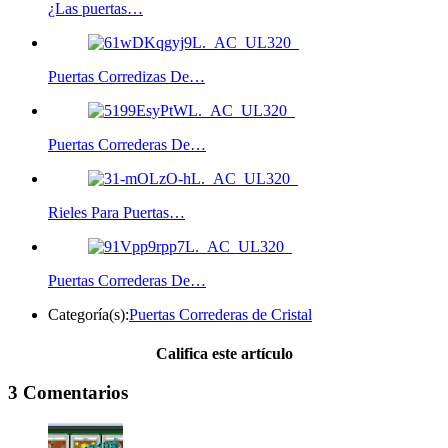
¿Las puertas…
Puertas Corredizas De…
Puertas Correderas De…
Rieles Para Puertas…
Puertas Correderas De…
Categoría(s):
Puertas Correderas de Cristal
Califica este artículo
3 Comentarios