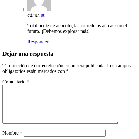
admin
at
Totalmente de acuerdo, las correderas aéreas son el
futuro. ¡Debemos explorar más!
Responder
Dejar una respuesta
Tu dirección de correo electrónico no será publicada.
Los campos
obligatorios están marcados con
*
Comentario
*
Nombre
*