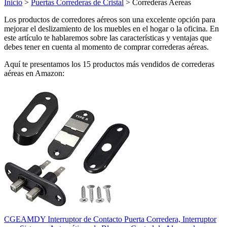
Inicio
>
Puertas Correderas de Cristal
> Correderas Aereas
Los productos de corredores aéreos son una excelente opción para
mejorar el deslizamiento de los muebles en el hogar o la oficina. En
este artículo te hablaremos sobre las características y ventajas que
debes tener en cuenta al momento de comprar correderas aéreas.
Aquí te presentamos los 15 productos más vendidos de correderas
aéreas en Amazon:
CGEAMDY Interruptor de Contacto Puerta Corredera, Interruptor