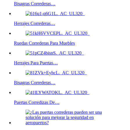
Bisagras Correderas…
Herrajes Correderas…
Ruedas Correderas Para Muebles
Herrajes Para Puertas…
Bisagras Correderas…
Puertas Corredizas De…