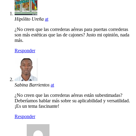
Hipólito Ureña
at
¿No creen que las correderas aéreas para puertas correderas
son más estéticas que las de cajones? Justo mi opinión, nada
más.
Responder
Sabina Barrientos
at
¿No creen que las correderas aéreas están subestimadas?
Deberíamos hablar más sobre su aplicabilidad y versatilidad.
¡Es un tema fascinante!
Responder