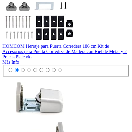
HOMCOM Herraje para Puerta Corredera 186 cm Kit de
Accesorios para Puerta Corrediza de Madera con Riel de Metal y 2
Poleas Plateado
Más Info