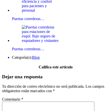
Puertas correderas…
Puertas correderas…
Categoría(s):
Blog
Califica este artículo
Dejar una respuesta
Tu dirección de correo electrónico no será publicada.
Los campos
obligatorios están marcados con
*
Comentario
*