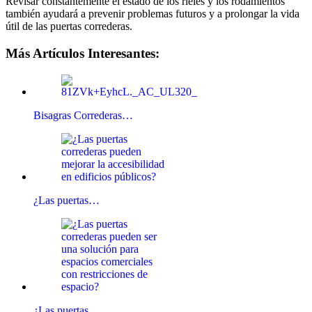
Revisar constantemente el estado de los rieles y los rodamientos
también ayudará a prevenir problemas futuros y a prolongar la vida
útil de las puertas correderas.
Más Artículos Interesantes:
Bisagras Correderas…
¿Las puertas…
¿Las puertas…