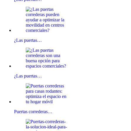
¿Las puertas…
¿Las puertas…
Puertas correderas…