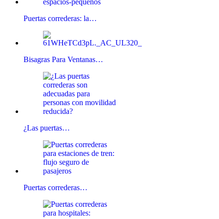
Puertas correderas: la…
Bisagras Para Ventanas…
¿Las puertas…
Puertas correderas…