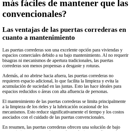
más fáciles de mantener que las
convencionales?
Las ventajas de las puertas correderas en
cuanto a mantenimiento
Las puertas correderas son una excelente opción para viviendas y
espacios comerciales debido a su bajo mantenimiento. Al no requerir
bisagras ni mecanismos de apertura tradicionales, las puertas
correderas son menos propensas a desgaste y roturas.
Además, al no abrirse hacia afuera, las puertas correderas no
requieren espacio adicional, lo que facilita la limpieza y evita la
acumulación de suciedad en las juntas. Esto las hace ideales para
espacios reducidos o áreas con alta afluencia de personas.
El mantenimiento de las puertas correderas se limita principalmente
a la limpieza de los rieles y la lubricación ocasional de los
mecanismos. Esto reduce significativamente el tiempo y los costos
asociados con el cuidado de las puertas convencionales.
En resumen, las puertas correderas ofrecen una solución de bajo