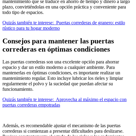
mantenimiento que se traduce en ahorro de tiempo y dinero a largo
plazo, convirtiéndolas en una opción práctica y conveniente para
todo tipo de espacios.
Quizás también te interese:
Puertas correderas de granero: estilo
rústico para tu hogar moderno
Consejos para mantener las puertas
correderas en óptimas condiciones
Las puertas correderas son una excelente opción para ahorrar
espacio y dar un estilo moderno a cualquier ambiente. Para
mantenerlas en óptimas condiciones, es importante realizar un
mantenimiento regular. Esto incluye lubricar los rieles y limpiar
regularmente el polvo y la suciedad que puedan afectar su
funcionamiento.
Quizás también te interese:
Aprovecha al máximo el espacio con
puertas correderas empotradas
Además, es recomendable ajustar el mecanismo de las puertas
correderas si comienzan a presentar dificultades para deslizarse.