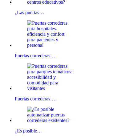
¿Las puertas…
Puertas correderas…
Puertas correderas…
¿Es posible…