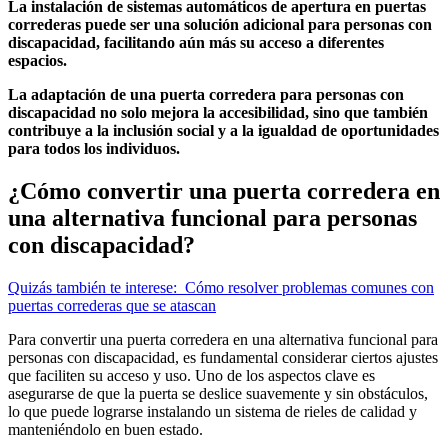
La instalación de sistemas automáticos de apertura en puertas
correderas puede ser una solución adicional para personas con
discapacidad, facilitando aún más su acceso a diferentes
espacios.
La adaptación de una puerta corredera para personas con
discapacidad no solo mejora la accesibilidad, sino que también
contribuye a la inclusión social y a la igualdad de oportunidades
para todos los individuos.
¿Cómo convertir una puerta corredera en
una alternativa funcional para personas
con discapacidad?
Quizás también te interese:
Cómo resolver problemas comunes con
puertas correderas que se atascan
Para convertir una puerta corredera en una alternativa funcional para
personas con discapacidad, es fundamental considerar ciertos ajustes
que faciliten su acceso y uso. Uno de los aspectos clave es
asegurarse de que la puerta se deslice suavemente y sin obstáculos,
lo que puede lograrse instalando un sistema de rieles de calidad y
manteniéndolo en buen estado.