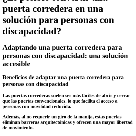
puerta corredera en una
solución para personas con
discapacidad?
Adaptando una puerta corredera para
personas con discapacidad: una solución
accesible
Beneficios de adaptar una puerta corredera para
personas con discapacidad
Las puertas correderas suelen ser más fáciles de abrir y cerrar
que las puertas convencionales, lo que facilita el acceso a
personas con movilidad reducida.
Además, al no requerir un giro de la manija, estas puertas
eliminan barreras arquitectónicas y ofrecen una mayor libertad
de movimiento.