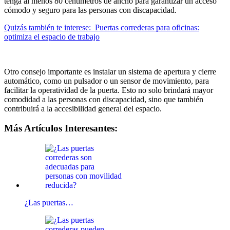
tenga al menos 80 centímetros de ancho para garantizar un acceso
cómodo y seguro para las personas con discapacidad.
Quizás también te interese:
Puertas correderas para oficinas:
optimiza el espacio de trabajo
Otro consejo importante es instalar un sistema de apertura y cierre
automático, como un pulsador o un sensor de movimiento, para
facilitar la operatividad de la puerta. Esto no solo brindará mayor
comodidad a las personas con discapacidad, sino que también
contribuirá a la accesibilidad general del espacio.
Más Artículos Interesantes:
¿Las puertas…