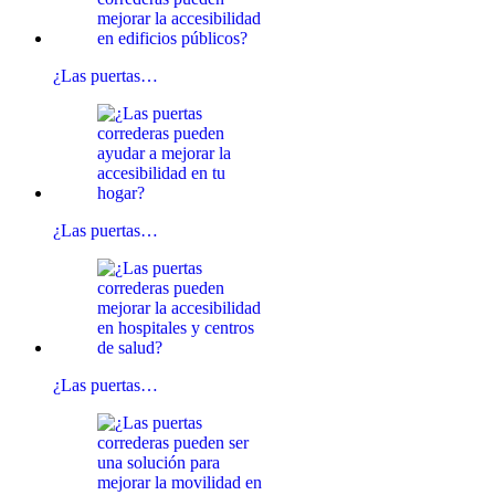
¿Las puertas…
¿Las puertas…
¿Las puertas…