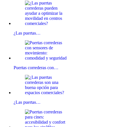
¿Las puertas…
Puertas correderas con…
¿Las puertas…