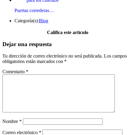
Puertas correderas…
Categoría(s):
Blog
Califica este artículo
Dejar una respuesta
Tu dirección de correo electrónico no será publicada.
Los campos
obligatorios están marcados con
*
Comentario
*
Nombre
*
Correo electrónico
*