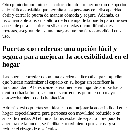
Otro punto importante es la colocación de un mecanismo de apertura
automática o asistida que permita a las personas con discapacidad
abrir y cerrar la puerta de manera cómoda y segura. Además, es
recomendable ajustar la altura de la manija de la puerta para que sea
accesible para usuarios en sillas de ruedas o con dificultades
motoras, asegurando así una mayor autonomía y comodidad en su
uso.
Puertas correderas: una opción fácil y
segura para mejorar la accesibilidad en el
hogar
Las puertas correderas son una excelente alternativa para aquellos
que buscan maximizar el espacio en su hogar sin sacrificar la
funcionalidad. Al deslizarse lateralmente en lugar de abrirse hacia
dentro o hacia fuera, las puertas correderas permiten un mayor
aprovechamiento de la habitación.
Además, estas puertas son ideales para mejorar la accesibilidad en el
hogar, especialmente para personas con movilidad reducida o en
sillas de ruedas. Al eliminar la necesidad de espacio libre para la
apertura de la puerta, se facilita el movimiento por la casa y se
reduce el riesgo de obstáculos.