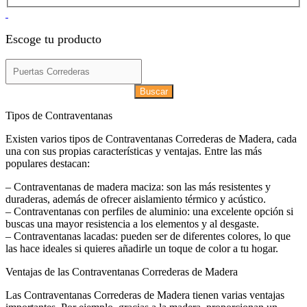
Escoge tu producto
Buscar
Tipos de Contraventanas
Existen varios tipos de Contraventanas Correderas de Madera, cada
una con sus propias características y ventajas. Entre las más
populares destacan:
– Contraventanas de madera maciza: son las más resistentes y
duraderas, además de ofrecer aislamiento térmico y acústico.
– Contraventanas con perfiles de aluminio: una excelente opción si
buscas una mayor resistencia a los elementos y al desgaste.
– Contraventanas lacadas: pueden ser de diferentes colores, lo que
las hace ideales si quieres añadirle un toque de color a tu hogar.
Ventajas de las Contraventanas Correderas de Madera
Las Contraventanas Correderas de Madera tienen varias ventajas