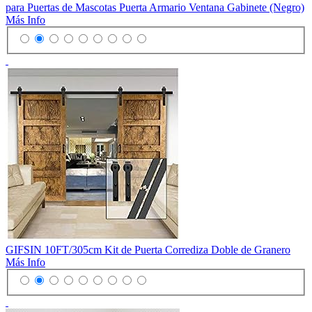
para Puertas de Mascotas Puerta Armario Ventana Gabinete (Negro)
Más Info
GIFSIN 10FT/305cm Kit de Puerta Corrediza Doble de Granero
Más Info