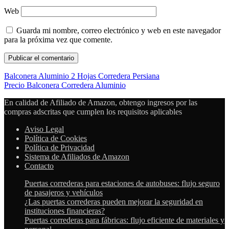
Web
Guarda mi nombre, correo electrónico y web en este navegador
para la próxima vez que comente.
Balconera Aluminio 2 Hojas Corredera Persiana
Precio Balconera Corredera Aluminio
En calidad de Afiliado de Amazon, obtengo ingresos por las
compras adscritas que cumplen los requisitos aplicables
Aviso Legal
Política de Cookies
Política de Privacidad
Sistema de Afiliados de Amazon
Contacto
Puertas correderas para estaciones de autobuses: flujo seguro
de pasajeros y vehículos
¿Las puertas correderas pueden mejorar la seguridad en
instituciones financieras?
Puertas correderas para fábricas: flujo eficiente de materiales y