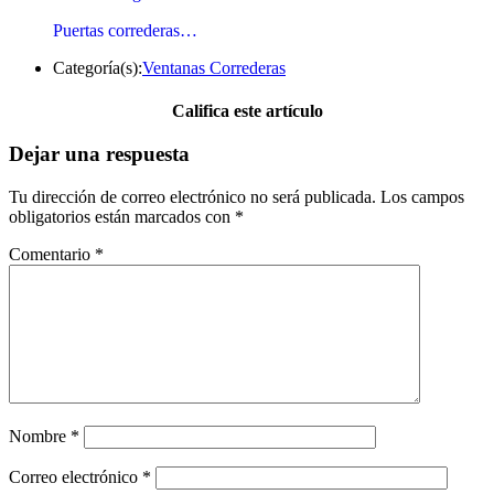
Puertas correderas…
Categoría(s):
Ventanas Correderas
Califica este artículo
Dejar una respuesta
Tu dirección de correo electrónico no será publicada.
Los campos
obligatorios están marcados con
*
Comentario
*
Nombre
*
Correo electrónico
*