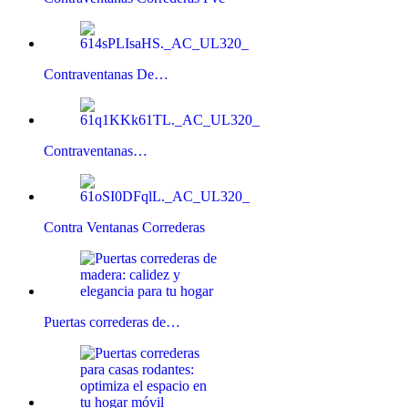
Contraventanas De…
Contraventanas…
Contra Ventanas Correderas
Puertas correderas de…