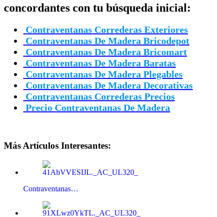
concordantes con tu búsqueda inicial:
Contraventanas Correderas Exteriores
Contraventanas De Madera Bricodepot
Contraventanas De Madera Bricomart
Contraventanas De Madera Baratas
Contraventanas De Madera Plegables
Contraventanas De Madera Decorativas
Contraventanas Correderas Precios
Precio Contraventanas De Madera
Más Artículos Interesantes:
Contraventanas…