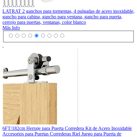
LATRAT 2 ganchos para tormentas, 4 pulgadas de acero inoxidable,
gancho para cabina, gancho para ventana, gancho para puerta,
cerrojo para puertas, ventanas, color blanco
Más Info
6FT/182cm Herraje para Puerta Corredera Kit de Acero Inoxidable
Accesorios para Puertas Correderas Riel Juego para Puerta de