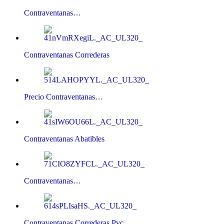
Contraventanas…
Contraventanas Correderas
Precio Contraventanas…
Contraventanas Abatibles
Contraventanas…
Contraventanas Correderas Pvc