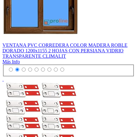
VENTANA PVC CORREDERA COLOR MADERA ROBLE
DORADO 1200x1155 2 HOJAS CON PERSIANA VIDRIO
TRANSPARENTE CLIMALIT
Más Info