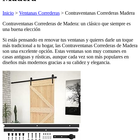
Inicio
>
Ventanas Correderas
> Contraventanas Correderas Madera
Contraventanas Correderas de Madera: un clásico que siempre es
una buena elección
Si estás pensando en renovar tus ventanas y quieres darle un toque
más tradicional a tu hogar, las Contraventanas Correderas de Madera
son una excelente opción. Estas ventanas son muy comunes en
casas antiguas y rústicas, aunque cada vez son más populares en
diseños más modernos gracias a su calidez y elegancia.