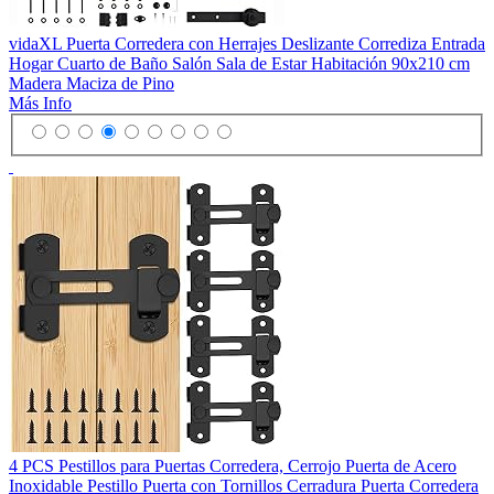
vidaXL Puerta Corredera con Herrajes Deslizante Corrediza Entrada
Hogar Cuarto de Baño Salón Sala de Estar Habitación 90x210 cm
Madera Maciza de Pino
Más Info
4 PCS Pestillos para Puertas Corredera, Cerrojo Puerta de Acero
Inoxidable Pestillo Puerta con Tornillos Cerradura Puerta Corredera