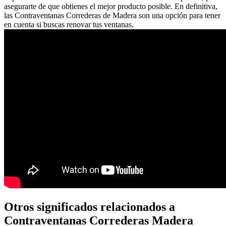
asegurarte de que obtienes el mejor producto posible. En definitiva,
las Contraventanas Correderas de Madera son una opción para tener
en cuenta si buscas renovar tus ventanas.
Otros significados relacionados a
Contraventanas Correderas Madera