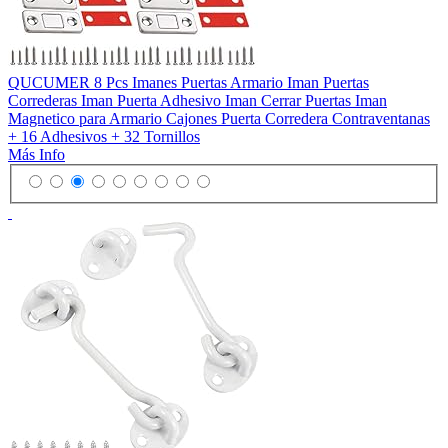
QUCUMER 8 Pcs Imanes Puertas Armario Iman Puertas
Correderas Iman Puerta Adhesivo Iman Cerrar Puertas Iman
Magnetico para Armario Cajones Puerta Corredera Contraventanas
+ 16 Adhesivos + 32 Tornillos
Más Info