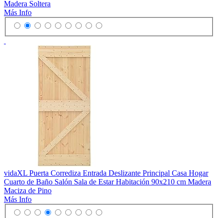
Madera Soltera
Más Info
vidaXL Puerta Corrediza Entrada Deslizante Principal Casa Hogar
Cuarto de Baño Salón Sala de Estar Habitación 90x210 cm Madera
Maciza de Pino
Más Info