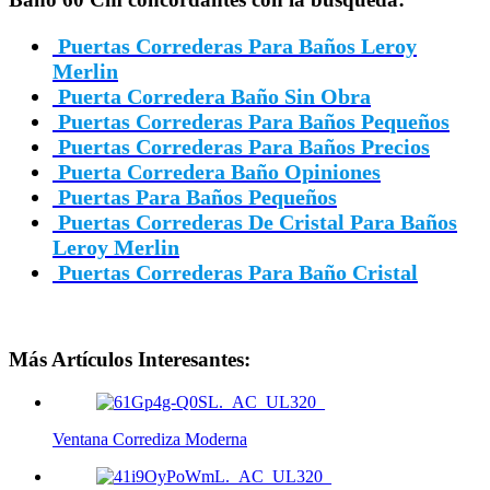
Puertas Correderas Para Baños Leroy
Merlin
Puerta Corredera Baño Sin Obra
Puertas Correderas Para Baños Pequeños
Puertas Correderas Para Baños Precios
Puerta Corredera Baño Opiniones
Puertas Para Baños Pequeños
Puertas Correderas De Cristal Para Baños
Leroy Merlin
Puertas Correderas Para Baño Cristal
Más Artículos Interesantes:
Ventana Corrediza Moderna