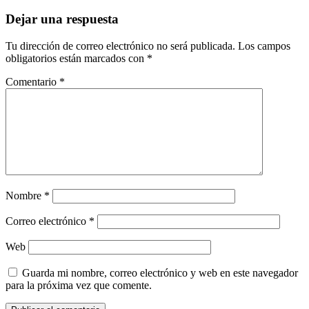
Dejar una respuesta
Tu dirección de correo electrónico no será publicada.
Los campos
obligatorios están marcados con
*
Comentario
*
Nombre
*
Correo electrónico
*
Web
Guarda mi nombre, correo electrónico y web en este navegador
para la próxima vez que comente.