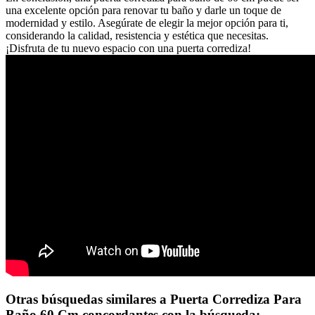
una excelente opción para renovar tu baño y darle un toque de
modernidad y estilo. Asegúrate de elegir la mejor opción para ti,
considerando la calidad, resistencia y estética que necesitas.
¡Disfruta de tu nuevo espacio con una puerta corrediza!
Otras búsquedas similares a Puerta Corrediza Para
Baño 60 Cm concordantes con la búsqueda: