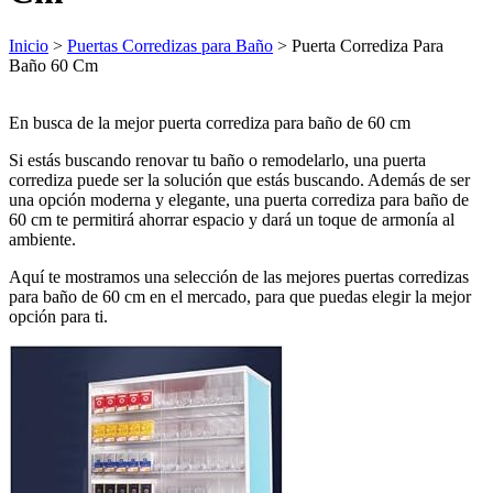
Inicio
>
Puertas Corredizas para Baño
> Puerta Corrediza Para
Baño 60 Cm
En busca de la mejor puerta corrediza para baño de 60 cm
Si estás buscando renovar tu baño o remodelarlo, una puerta
corrediza puede ser la solución que estás buscando. Además de ser
una opción moderna y elegante, una puerta corrediza para baño de
60 cm te permitirá ahorrar espacio y dará un toque de armonía al
ambiente.
Aquí te mostramos una selección de las mejores puertas corredizas
para baño de 60 cm en el mercado, para que puedas elegir la mejor
opción para ti.