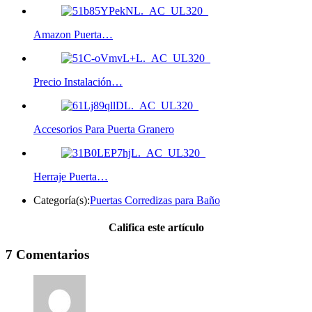
Amazon Puerta…
Precio Instalación…
Accesorios Para Puerta Granero
Herraje Puerta…
Categoría(s):
Puertas Corredizas para Baño
Califica este artículo
7 Comentarios