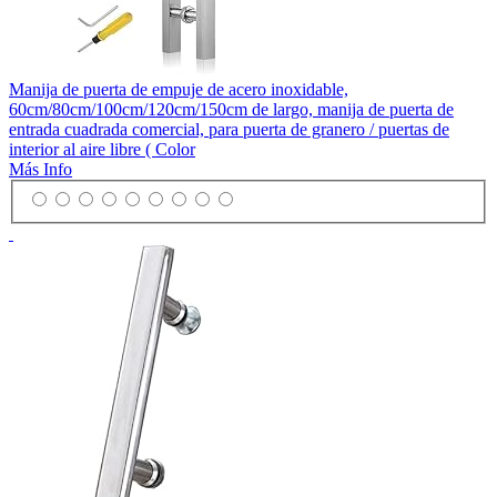
Manija de puerta de empuje de acero inoxidable,
60cm/80cm/100cm/120cm/150cm de largo, manija de puerta de
entrada cuadrada comercial, para puerta de granero / puertas de
interior al aire libre ( Color
Más Info