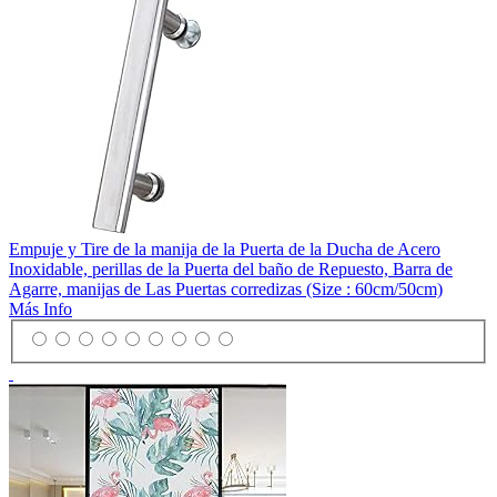
Empuje y Tire de la manija de la Puerta de la Ducha de Acero
Inoxidable, perillas de la Puerta del baño de Repuesto, Barra de
Agarre, manijas de Las Puertas corredizas (Size : 60cm/50cm)
Más Info