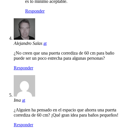
es lo mínimo aceptable.
Responder
Alejandro Salas
at
¿No creen que una puerta corrediza de 60 cm para baño
puede ser un poco estrecha para algunas personas?
Responder
Ima
at
¿Alguien ha pensado en el espacio que ahorra una puerta
corrediza de 60 cm? ¡Qué gran idea para baños pequeños!
Responder