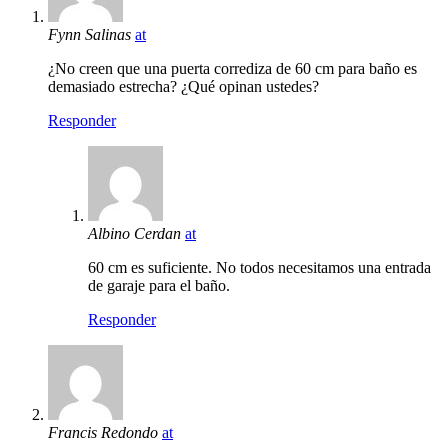
Fynn Salinas
at
¿No creen que una puerta corrediza de 60 cm para baño es
demasiado estrecha? ¿Qué opinan ustedes?
Responder
Albino Cerdan
at
60 cm es suficiente. No todos necesitamos una entrada
de garaje para el baño.
Responder
Francis Redondo
at