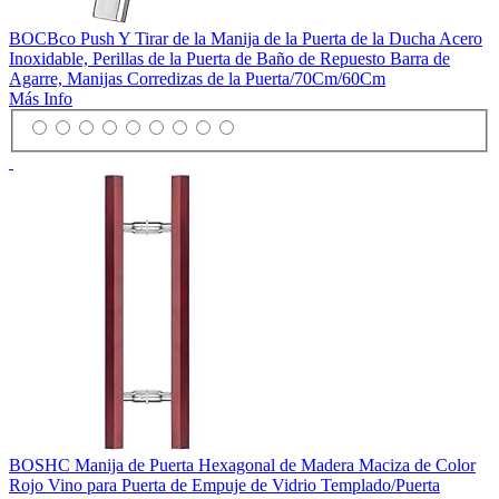
BOCBco Push Y Tirar de la Manija de la Puerta de la Ducha Acero
Inoxidable, Perillas de la Puerta de Baño de Repuesto Barra de
Agarre, Manijas Corredizas de la Puerta/70Cm/60Cm
Más Info
BOSHC Manija de Puerta Hexagonal de Madera Maciza de Color
Rojo Vino para Puerta de Empuje de Vidrio Templado/Puerta