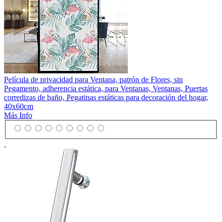
Película de privacidad para Ventana, patrón de Flores, sin
Pegamento, adherencia estática, para Ventanas, Ventanas, Puertas
corredizas de baño, Pegatinas estáticas para decoración del hogar,
40x60cm
Más Info