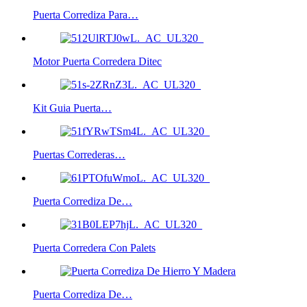
Puerta Corrediza Para…
Motor Puerta Corredera Ditec
Kit Guia Puerta…
Puertas Correderas…
Puerta Corrediza De…
Puerta Corredera Con Palets
Puerta Corrediza De…