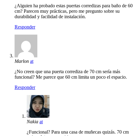
¿Alguien ha probado estas puertas corredizas para baño de 60
cm? Parecen muy prácticas, pero me pregunto sobre su
durabilidad y facilidad de instalación.
Responder
Marlon
at
¿No creen que una puerta corrediza de 70 cm sería más
funcional? Me parece que 60 cm limita un poco el espacio.
Responder
Nakia
at
¿Funcional? Para una casa de muñecas quizás. 70 cm