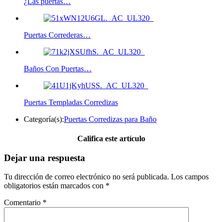
¿Las puertas…
Puertas Correderas…
Baños Con Puertas…
Puertas Templadas Corredizas
Categoría(s):
Puertas Corredizas para Baño
Califica este artículo
Dejar una respuesta
Tu dirección de correo electrónico no será publicada.
Los campos
obligatorios están marcados con
*
Comentario
*