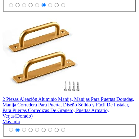
2 Piezas Aleación Aluminio Manija, Manijas Para Puertas Doradas,
Manija Corredera Para Puerta, Diseño Sólido y Fácil De Instalar,
Para Puertas Corredizas De Granero, Puertas Armario,
Verjas(Dorado)
Más Info