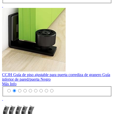
CCJH Guía de piso ajustable para puerta corrediza de granero Guía
inferior de pared/puerta Negro
Más Info