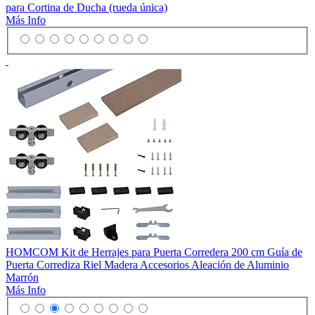
para Cortina de Ducha (rueda única)
Más Info
HOMCOM Kit de Herrajes para Puerta Corredera 200 cm Guía de
Puerta Corrediza Riel Madera Accesorios Aleación de Aluminio
Marrón
Más Info