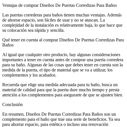
Ventajas de comprar Diseños De Puertas Corredizas Para Baños
Las puertas correderas para baños tienen muchas ventajas. Además
de ahorrar espacio, son fáciles de usar y no se atascan. La
complejidad de la instalación es relativamente baja, lo que hace que
su colocación sea rápida y sencilla.
Qué tener en cuenta al comprar Diseños De Puertas Corredizas Para
Baños
Al igual que cualquier otro producto, hay algunas consideraciones
importantes a tener en cuenta antes de comprar una puerta corredera
para su baño. Algunas de las cosas que debes tener en cuenta son la
medida de la puerta, el tipo de material que se va a utilizar, los
complementos y los acabados.
Recuerda que elige una medida adecuada para tu baño, busca un
material de calidad para que la puerta dure mucho tiempo y presta
atención a los complementos para asegurarte de que se ajusten bien.
Conclusión
En resumen, Diseños De Puertas Corredizas Para Baños son un
complemento para el baño que trae una serie de beneficios. Ya sea
para ahorrar espacio, para estética o incluso una renovación