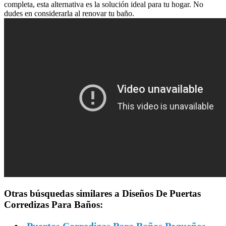
completa, esta alternativa es la solución ideal para tu hogar. No
dudes en considerarla al renovar tu baño.
Otras búsquedas similares a Diseños De Puertas
Corredizas Para Baños: