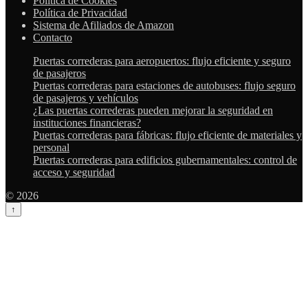
Política de Cookies
Política de Privacidad
Sistema de Afiliados de Amazon
Contacto
Puertas correderas para aeropuertos: flujo eficiente y seguro
de pasajeros
Puertas correderas para estaciones de autobuses: flujo seguro
de pasajeros y vehículos
¿Las puertas correderas pueden mejorar la seguridad en
instituciones financieras?
Puertas correderas para fábricas: flujo eficiente de materiales y
personal
Puertas correderas para edificios gubernamentales: control de
acceso y seguridad
© 2026
↑