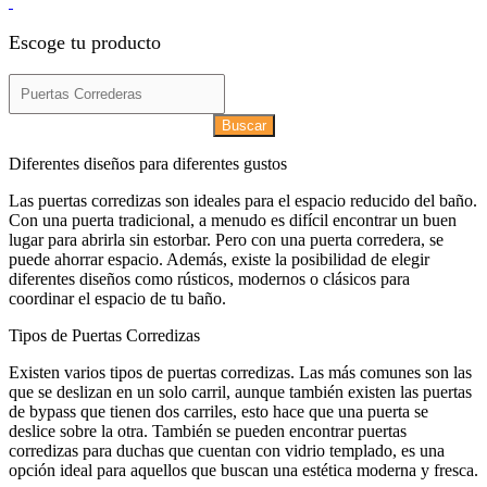
Escoge tu producto
Buscar
Diferentes diseños para diferentes gustos
Las puertas corredizas son ideales para el espacio reducido del baño.
Con una puerta tradicional, a menudo es difícil encontrar un buen
lugar para abrirla sin estorbar. Pero con una puerta corredera, se
puede ahorrar espacio. Además, existe la posibilidad de elegir
diferentes diseños como rústicos, modernos o clásicos para
coordinar el espacio de tu baño.
Tipos de Puertas Corredizas
Existen varios tipos de puertas corredizas. Las más comunes son las
que se deslizan en un solo carril, aunque también existen las puertas
de bypass que tienen dos carriles, esto hace que una puerta se
deslice sobre la otra. También se pueden encontrar puertas
corredizas para duchas que cuentan con vidrio templado, es una
opción ideal para aquellos que buscan una estética moderna y fresca.