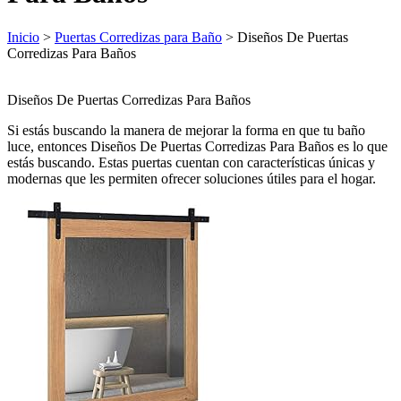
Inicio
>
Puertas Corredizas para Baño
> Diseños De Puertas
Corredizas Para Baños
Diseños De Puertas Corredizas Para Baños
Si estás buscando la manera de mejorar la forma en que tu baño
luce, entonces Diseños De Puertas Corredizas Para Baños es lo que
estás buscando. Estas puertas cuentan con características únicas y
modernas que les permiten ofrecer soluciones útiles para el hogar.