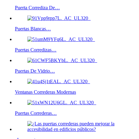
Puerta Corrediza De…
Puertas Blancas…
Puertas Corredizas…
Puertas De Vidrio…
Ventanas Correderas Modernas
Puertas Correderas…