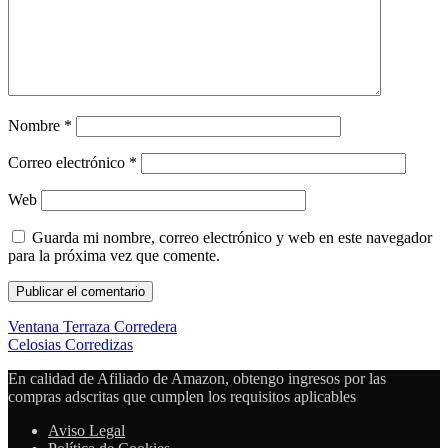
Nombre
*
Correo electrónico
*
Web
Guarda mi nombre, correo electrónico y web en este navegador
para la próxima vez que comente.
Ventana Terraza Corredera
Celosias Corredizas
En calidad de Afiliado de Amazon, obtengo ingresos por las
compras adscritas que cumplen los requisitos aplicables
Aviso Legal