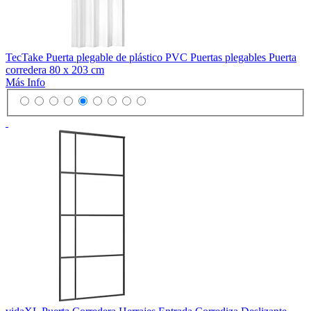
TecTake Puerta plegable de plástico PVC Puertas plegables Puerta
corredera 80 x 203 cm
Más Info