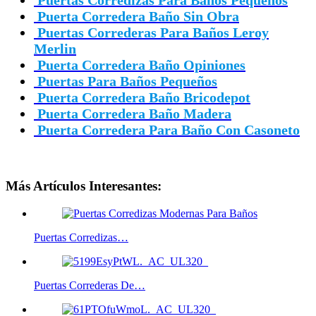
Puertas Corredizas Para Baños Pequeños
Puerta Corredera Baño Sin Obra
Puertas Correderas Para Baños Leroy
Merlin
Puerta Corredera Baño Opiniones
Puertas Para Baños Pequeños
Puerta Corredera Baño Bricodepot
Puerta Corredera Baño Madera
Puerta Corredera Para Baño Con Casoneto
Más Artículos Interesantes:
Puertas Corredizas…
Puertas Correderas De…