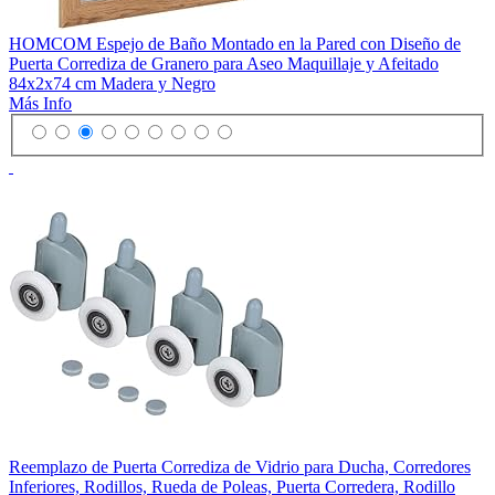
HOMCOM Espejo de Baño Montado en la Pared con Diseño de
Puerta Corrediza de Granero para Aseo Maquillaje y Afeitado
84x2x74 cm Madera y Negro
Más Info
Reemplazo de Puerta Corrediza de Vidrio para Ducha, Corredores
Inferiores, Rodillos, Rueda de Poleas, Puerta Corredera, Rodillo