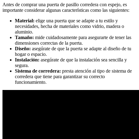
Antes de comprar una puerta de pasillo corredera con espejo, es
importante considerar algunas características como las siguientes:
Material:
elige una puerta que se adapte a tu estilo y
necesidades, hecha de materiales como vidrio, madera o
aluminio.
Tamaño:
mide cuidadosamente para asegurarte de tener las
dimensiones correctas de la puerta.
Diseño:
asegúrate de que la puerta se adapte al diseño de tu
hogar o espacio.
Instalación:
asegúrate de que la instalación sea sencilla y
segura.
Sistema de corredera:
presta atención al tipo de sistema de
corredera que tiene para garantizar su correcto
funcionamiento.