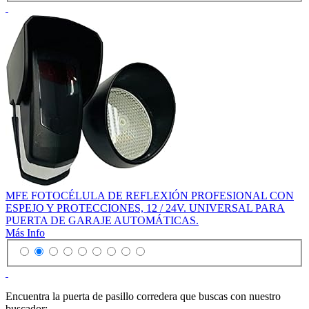
MFE FOTOCÉLULA DE REFLEXIÓN PROFESIONAL CON
ESPEJO Y PROTECCIONES, 12 / 24V. UNIVERSAL PARA
PUERTA DE GARAJE AUTOMÁTICAS.
Más Info
Encuentra la puerta de pasillo corredera que buscas con nuestro
buscador: