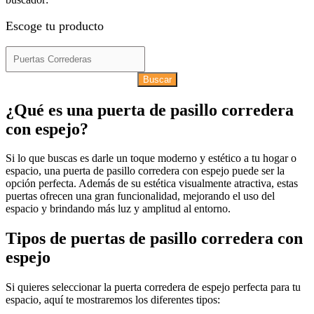
Escoge tu producto
Buscar
¿Qué es una puerta de pasillo corredera
con espejo?
Si lo que buscas es darle un toque moderno y estético a tu hogar o
espacio, una puerta de pasillo corredera con espejo puede ser la
opción perfecta. Además de su estética visualmente atractiva, estas
puertas ofrecen una gran funcionalidad, mejorando el uso del
espacio y brindando más luz y amplitud al entorno.
Tipos de puertas de pasillo corredera con
espejo
Si quieres seleccionar la puerta corredera de espejo perfecta para tu
espacio, aquí te mostraremos los diferentes tipos: