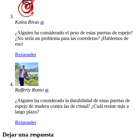
Kalea Rivas
at
¿Alguien ha considerado el peso de estas puertas de espejo?
¿No sería un problema para las correderas? ¡Hablemos de
eso!
Responder
Rafferty Romo
at
¿Alguien ha considerado la durabilidad de estas puertas de
espejo de madera contra las de cristal? ¿Cuál resiste más a
largo plazo?
Responder
Dejar una respuesta