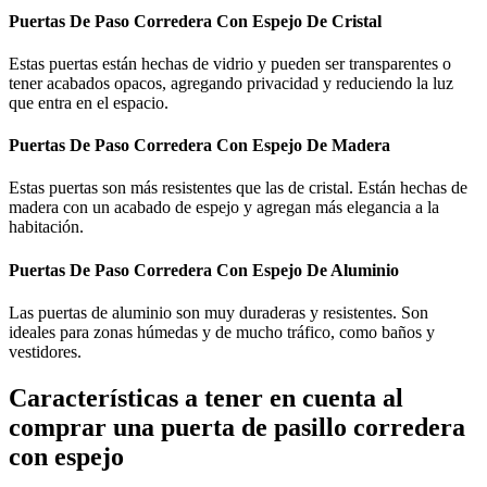
Puertas De Paso Corredera Con Espejo De Cristal
Estas puertas están hechas de vidrio y pueden ser transparentes o
tener acabados opacos, agregando privacidad y reduciendo la luz
que entra en el espacio.
Puertas De Paso Corredera Con Espejo De Madera
Estas puertas son más resistentes que las de cristal. Están hechas de
madera con un acabado de espejo y agregan más elegancia a la
habitación.
Puertas De Paso Corredera Con Espejo De Aluminio
Las puertas de aluminio son muy duraderas y resistentes. Son
ideales para zonas húmedas y de mucho tráfico, como baños y
vestidores.
Características a tener en cuenta al
comprar una puerta de pasillo corredera
con espejo