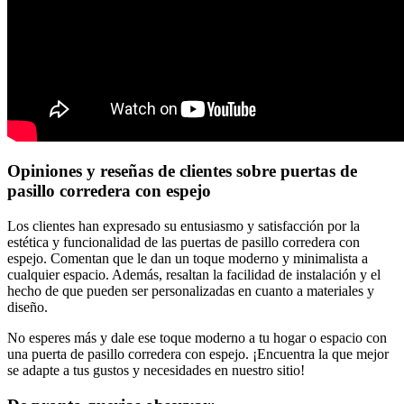
Opiniones y reseñas de clientes sobre puertas de
pasillo corredera con espejo
Los clientes han expresado su entusiasmo y satisfacción por la
estética y funcionalidad de las puertas de pasillo corredera con
espejo. Comentan que le dan un toque moderno y minimalista a
cualquier espacio. Además, resaltan la facilidad de instalación y el
hecho de que pueden ser personalizadas en cuanto a materiales y
diseño.
No esperes más y dale ese toque moderno a tu hogar o espacio con
una puerta de pasillo corredera con espejo. ¡Encuentra la que mejor
se adapte a tus gustos y necesidades en nuestro sitio!