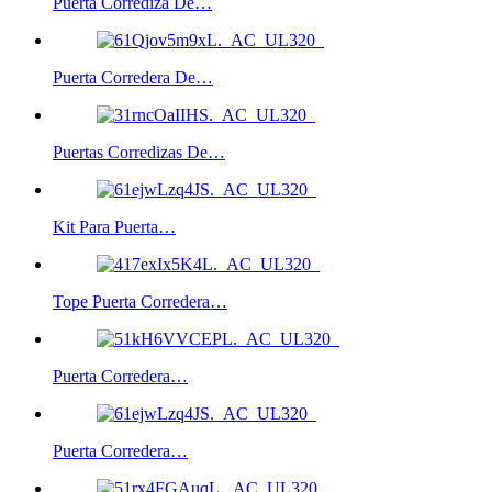
Puerta Corrediza De…
Puerta Corredera De…
Puertas Corredizas De…
Kit Para Puerta…
Tope Puerta Corredera…
Puerta Corredera…
Puerta Corredera…