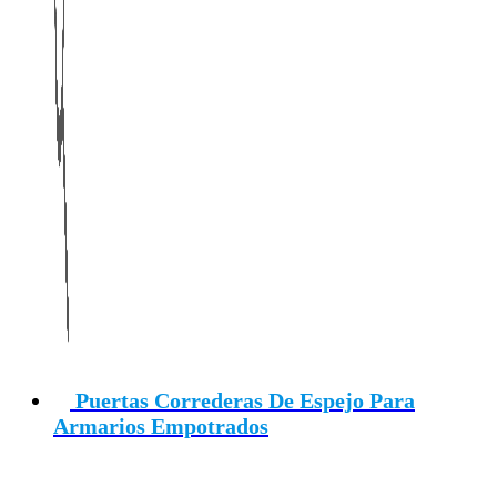
Puertas Correderas De Espejo Para
Armarios Empotrados