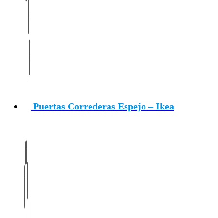
Puertas Correderas Espejo – Ikea