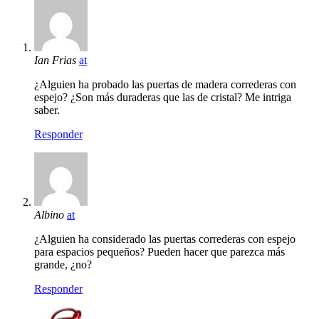
Ian Frias
at
¿Alguien ha probado las puertas de madera correderas con
espejo? ¿Son más duraderas que las de cristal? Me intriga
saber.
Responder
Albino
at
¿Alguien ha considerado las puertas correderas con espejo
para espacios pequeños? Pueden hacer que parezca más
grande, ¿no?
Responder