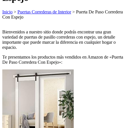
Inicio
>
Puertas Correderas de Interior
> Puerta De Paso Corredera
Con Espejo
Bienvenidos a nuestro sitio donde podrás encontrar una gran
variedad de puertas de pasillo correderas con espejo, un detalle
importante que puede marcar la diferencia en cualquier hogar o
espacio.
Te presentamos los productos más vendidos en Amazon de «Puerta
De Paso Corredera Con Espejo»: