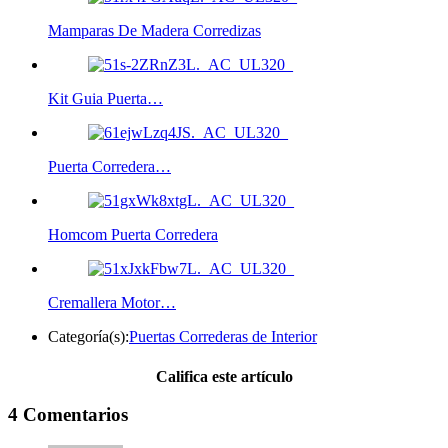
Mamparas De Madera Corredizas
Kit Guia Puerta…
Puerta Corredera…
Homcom Puerta Corredera
Cremallera Motor…
Categoría(s):
Puertas Correderas de Interior
Califica este artículo
4 Comentarios