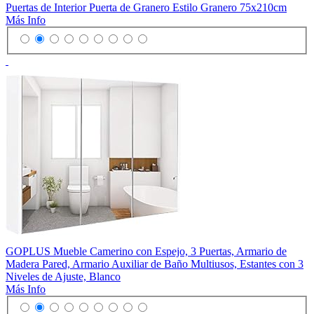
Puertas de Interior Puerta de Granero Estilo Granero 75x210cm
Más Info
GOPLUS Mueble Camerino con Espejo, 3 Puertas, Armario de
Madera Pared, Armario Auxiliar de Baño Multiusos, Estantes con 3
Niveles de Ajuste, Blanco
Más Info