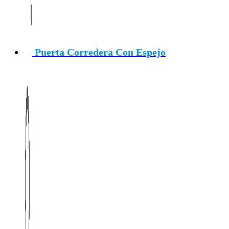
Puerta Corredera Con Espejo