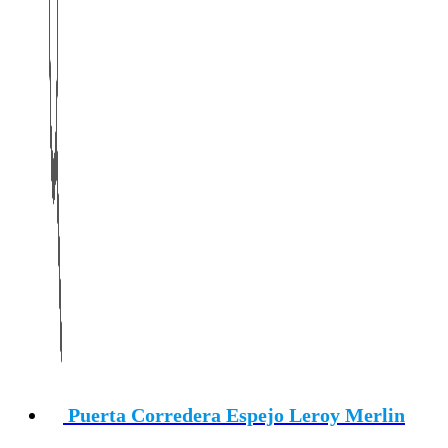
Puerta Corredera Espejo Leroy Merlin