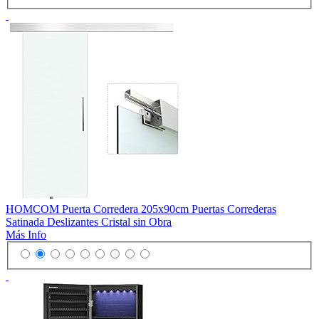
HOMCOM Puerta Corredera 205x90cm Puertas Correderas
Satinada Deslizantes Cristal sin Obra
Más Info