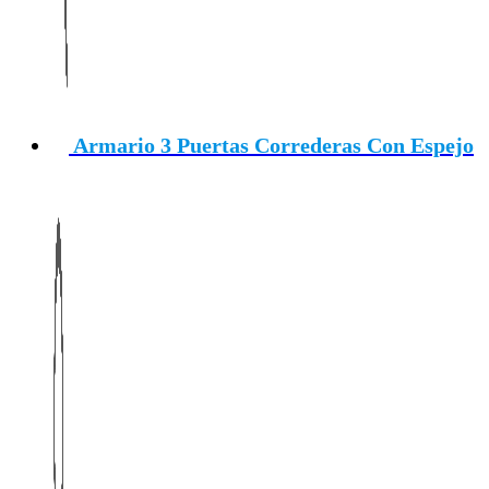
Armario 3 Puertas Correderas Con Espejo