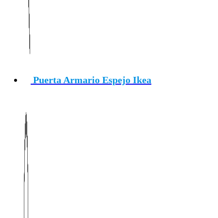
Puerta Armario Espejo Ikea