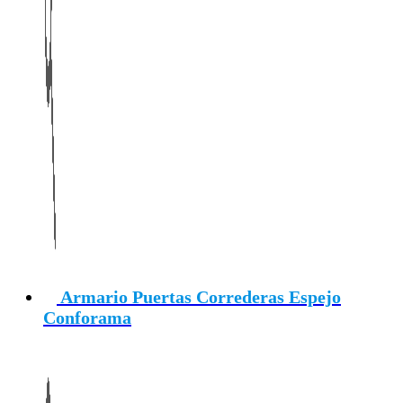
Armario Puertas Correderas Espejo
Conforama