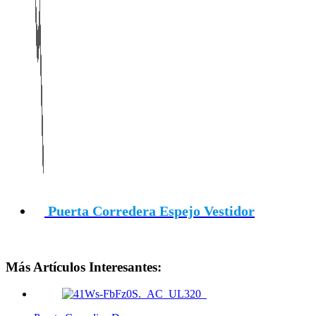
Puerta Corredera Espejo Vestidor
Más Artículos Interesantes: