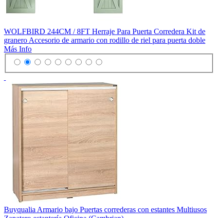
WOLFBIRD 244CM / 8FT Herraje Para Puerta Corredera Kit de
granero Accesorio de armario con rodillo de riel para puerta doble
Más Info
Buyqualia Armario bajo Puertas correderas con estantes Multiusos