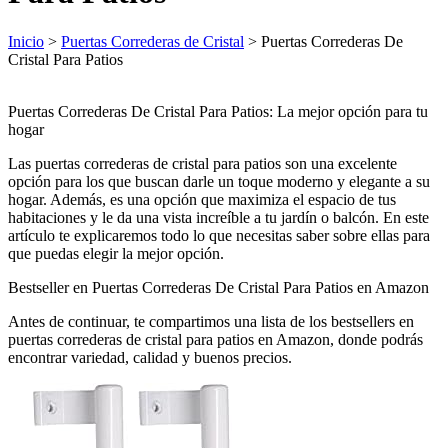
Inicio
>
Puertas Correderas de Cristal
> Puertas Correderas De
Cristal Para Patios
Puertas Correderas De Cristal Para Patios: La mejor opción para tu
hogar
Las puertas correderas de cristal para patios son una excelente
opción para los que buscan darle un toque moderno y elegante a su
hogar. Además, es una opción que maximiza el espacio de tus
habitaciones y le da una vista increíble a tu jardín o balcón. En este
artículo te explicaremos todo lo que necesitas saber sobre ellas para
que puedas elegir la mejor opción.
Bestseller en Puertas Correderas De Cristal Para Patios en Amazon
Antes de continuar, te compartimos una lista de los bestsellers en
puertas correderas de cristal para patios en Amazon, donde podrás
encontrar variedad, calidad y buenos precios.