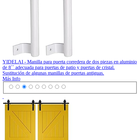
YIDELAI - Manilla para puerta corredera de dos piezas en aluminio
de 8´´ adecuada para puertas de patio y puertas de cristal.
Sustitución de algunas manillas de puertas antiguas.
Más Info