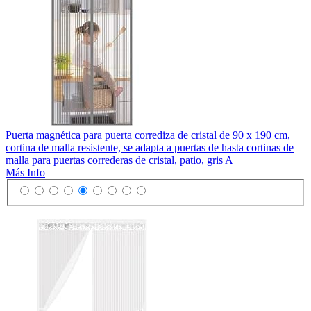
Puerta magnética para puerta corrediza de cristal de 90 x 190 cm,
cortina de malla resistente, se adapta a puertas de hasta cortinas de
malla para puertas correderas de cristal, patio, gris A
Más Info