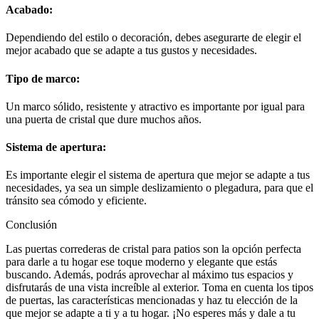
Acabado:
Dependiendo del estilo o decoración, debes asegurarte de elegir el
mejor acabado que se adapte a tus gustos y necesidades.
Tipo de marco:
Un marco sólido, resistente y atractivo es importante por igual para
una puerta de cristal que dure muchos años.
Sistema de apertura:
Es importante elegir el sistema de apertura que mejor se adapte a tus
necesidades, ya sea un simple deslizamiento o plegadura, para que el
tránsito sea cómodo y eficiente.
Conclusión
Las puertas correderas de cristal para patios son la opción perfecta
para darle a tu hogar ese toque moderno y elegante que estás
buscando. Además, podrás aprovechar al máximo tus espacios y
disfrutarás de una vista increíble al exterior. Toma en cuenta los tipos
de puertas, las características mencionadas y haz tu elección de la
que mejor se adapte a ti y a tu hogar. ¡No esperes más y dale a tu