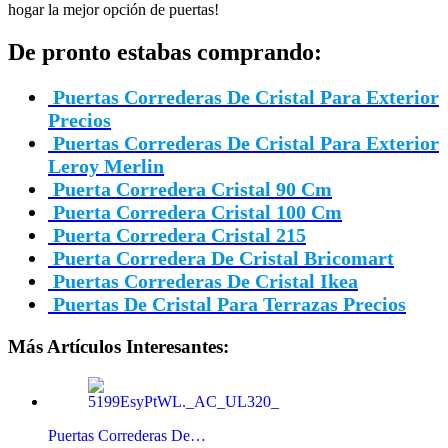
hogar la mejor opción de puertas!
De pronto estabas comprando:
Puertas Correderas De Cristal Para Exterior
Precios
Puertas Correderas De Cristal Para Exterior
Leroy Merlin
Puerta Corredera Cristal 90 Cm
Puerta Corredera Cristal 100 Cm
Puerta Corredera Cristal 215
Puerta Corredera De Cristal Bricomart
Puertas Correderas De Cristal Ikea
Puertas De Cristal Para Terrazas Precios
Más Artículos Interesantes:
Puertas Correderas De…