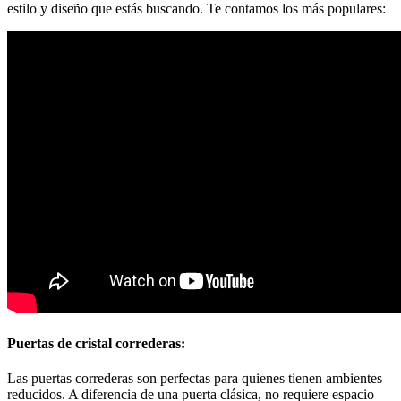
estilo y diseño que estás buscando. Te contamos los más populares:
Puertas de cristal correderas:
Las puertas correderas son perfectas para quienes tienen ambientes
reducidos. A diferencia de una puerta clásica, no requiere espacio