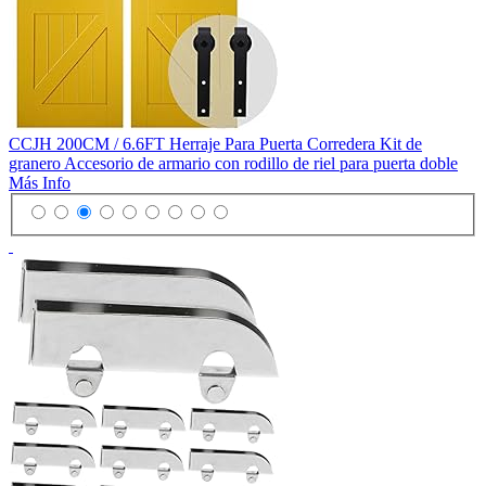
CCJH 200CM / 6.6FT Herraje Para Puerta Corredera Kit de
granero Accesorio de armario con rodillo de riel para puerta doble
Más Info