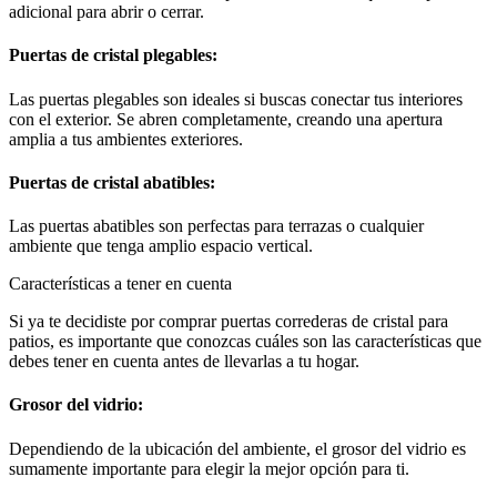
adicional para abrir o cerrar.
Puertas de cristal plegables:
Las puertas plegables son ideales si buscas conectar tus interiores
con el exterior. Se abren completamente, creando una apertura
amplia a tus ambientes exteriores.
Puertas de cristal abatibles:
Las puertas abatibles son perfectas para terrazas o cualquier
ambiente que tenga amplio espacio vertical.
Características a tener en cuenta
Si ya te decidiste por comprar puertas correderas de cristal para
patios, es importante que conozcas cuáles son las características que
debes tener en cuenta antes de llevarlas a tu hogar.
Grosor del vidrio:
Dependiendo de la ubicación del ambiente, el grosor del vidrio es
sumamente importante para elegir la mejor opción para ti.