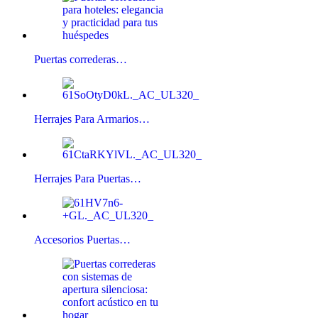
Puertas correderas…
Herrajes Para Armarios…
Herrajes Para Puertas…
Accesorios Puertas…