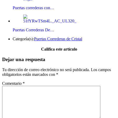
Puertas correderas con…
Puertas Correderas De…
Categoría(s):
Puertas Correderas de Cristal
Califica este artículo
Dejar una respuesta
Tu dirección de correo electrónico no será publicada.
Los campos
obligatorios están marcados con
*
Comentario
*