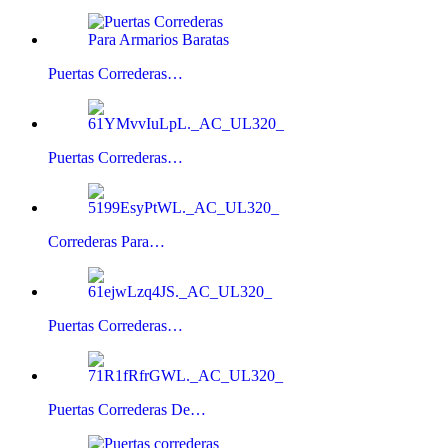
Puertas Correderas…
Puertas Correderas…
Correderas Para…
Puertas Correderas…
Puertas Correderas De…