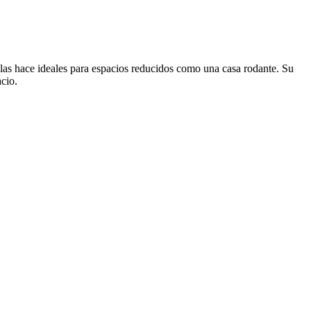
e las hace ideales para espacios reducidos como una casa rodante. Su
acio.