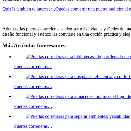
Quizás también te interese:
¿Puedes convertir una puerta tradicional 
Además, las puertas correderas suelen ser más livianas y fáciles de m
diseño funcional y estético las convierte en una opción práctica y ele
Más Artículos Interesantes:
Puertas correderas…
Puertas correderas…
Puertas correderas…
Puertas correderas…