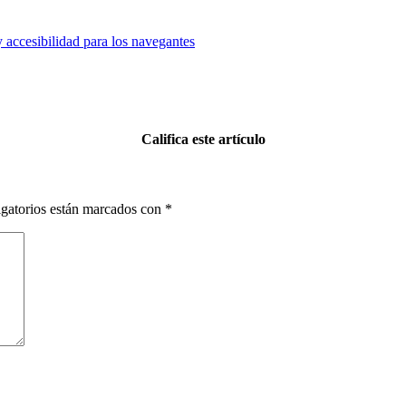
Califica este artículo
gatorios están marcados con
*