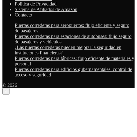
Política de Privacidad
Sistema de Afiliados de Amazon
Contacto
Puertas correderas para aeropuertos: flujo eficiente y seguro
de pasajeros
Puertas correderas para estaciones de autobuses: flujo seguro
de pasajeros y vehículos
¿Las puertas correderas pueden mejorar la seguridad en
instituciones financieras?
Puertas correderas para fábricas: flujo eficiente de materiales y
personal
Puertas correderas para edificios gubernamentales: control de
acceso y seguridad
© 2026
↑