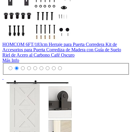
HOMCOM 6FT/183cm Herraje para Puerta Corredera Kit de
Accesorios para Puerta Corrediza de Madera con Guía de Suelo
Riel de Acero al Carbono Café Oscuro
Más Info