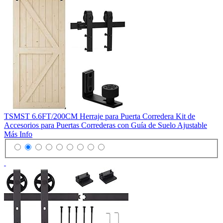
TSMST 6.6FT/200CM Herraje para Puerta Corredera Kit de
Accesorios para Puertas Correderas con Guía de Suelo Ajustable
Más Info