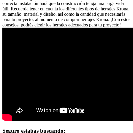
correcta instalación hará que la construcción tenga una larga vida
útil. Recuerda tener en cuenta los diferentes tipos de herrajes Krona,
su tamaño, material y diseño, así como la cantidad que necesitarás
para tu proyecto, al momento de comprar herrajes Krona. ¡Con estos
consejos, podrás elegir los herrajes adecuados para tu proyecto!
Seguro estabas buscando: