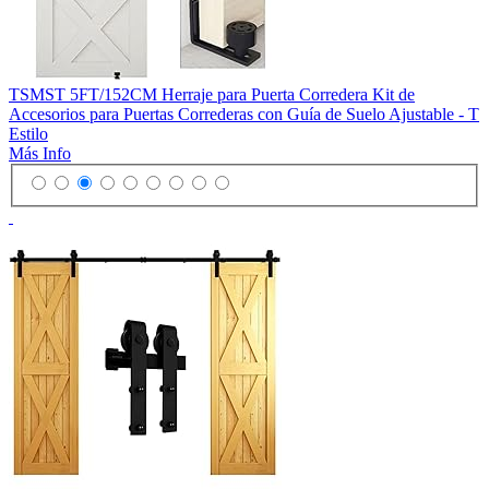
TSMST 5FT/152CM Herraje para Puerta Corredera Kit de
Accesorios para Puertas Correderas con Guía de Suelo Ajustable - T
Estilo
Más Info