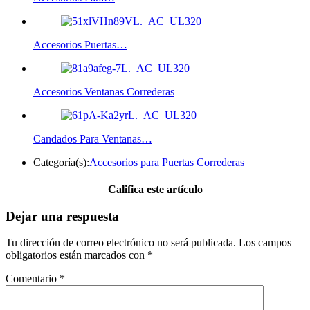
Accesorios Puertas…
Accesorios Ventanas Correderas
Candados Para Ventanas…
Categoría(s):
Accesorios para Puertas Correderas
Califica este artículo
Dejar una respuesta
Tu dirección de correo electrónico no será publicada.
Los campos
obligatorios están marcados con
*
Comentario
*