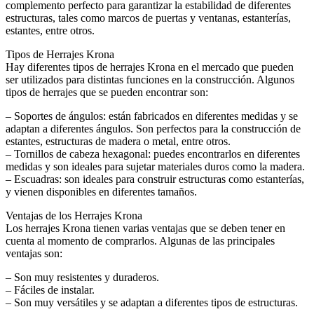
complemento perfecto para garantizar la estabilidad de diferentes
estructuras, tales como marcos de puertas y ventanas, estanterías,
estantes, entre otros.
Tipos de Herrajes Krona
Hay diferentes tipos de herrajes Krona en el mercado que pueden
ser utilizados para distintas funciones en la construcción. Algunos
tipos de herrajes que se pueden encontrar son:
– Soportes de ángulos: están fabricados en diferentes medidas y se
adaptan a diferentes ángulos. Son perfectos para la construcción de
estantes, estructuras de madera o metal, entre otros.
– Tornillos de cabeza hexagonal: puedes encontrarlos en diferentes
medidas y son ideales para sujetar materiales duros como la madera.
– Escuadras: son ideales para construir estructuras como estanterías,
y vienen disponibles en diferentes tamaños.
Ventajas de los Herrajes Krona
Los herrajes Krona tienen varias ventajas que se deben tener en
cuenta al momento de comprarlos. Algunas de las principales
ventajas son:
– Son muy resistentes y duraderos.
– Fáciles de instalar.
– Son muy versátiles y se adaptan a diferentes tipos de estructuras.