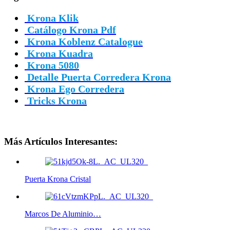
Krona Klik
Catálogo Krona Pdf
Krona Koblenz Catalogue
Krona Kuadra
Krona 5080
Detalle Puerta Corredera Krona
Krona Ego Corredera
Tricks Krona
Más Artículos Interesantes:
Puerta Krona Cristal
Marcos De Aluminio…