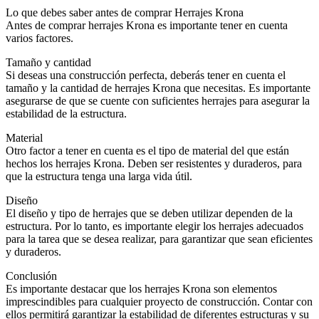
Lo que debes saber antes de comprar Herrajes Krona
Antes de comprar herrajes Krona es importante tener en cuenta
varios factores.
Tamaño y cantidad
Si deseas una construcción perfecta, deberás tener en cuenta el
tamaño y la cantidad de herrajes Krona que necesitas. Es importante
asegurarse de que se cuente con suficientes herrajes para asegurar la
estabilidad de la estructura.
Material
Otro factor a tener en cuenta es el tipo de material del que están
hechos los herrajes Krona. Deben ser resistentes y duraderos, para
que la estructura tenga una larga vida útil.
Diseño
El diseño y tipo de herrajes que se deben utilizar dependen de la
estructura. Por lo tanto, es importante elegir los herrajes adecuados
para la tarea que se desea realizar, para garantizar que sean eficientes
y duraderos.
Conclusión
Es importante destacar que los herrajes Krona son elementos
imprescindibles para cualquier proyecto de construcción. Contar con
ellos permitirá garantizar la estabilidad de diferentes estructuras y su