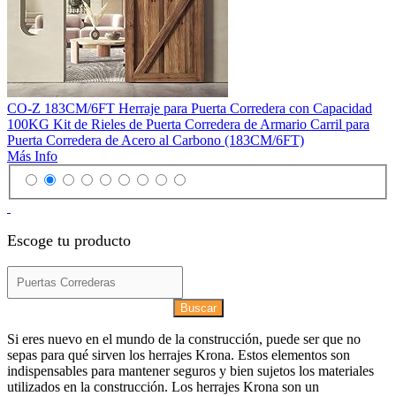
CO-Z 183CM/6FT Herraje para Puerta Corredera con Capacidad
100KG Kit de Rieles de Puerta Corredera de Armario Carril para
Puerta Corredera de Acero al Carbono (183CM/6FT)
Más Info
Escoge tu producto
Buscar
Si eres nuevo en el mundo de la construcción, puede ser que no
sepas para qué sirven los herrajes Krona. Estos elementos son
indispensables para mantener seguros y bien sujetos los materiales
utilizados en la construcción. Los herrajes Krona son un