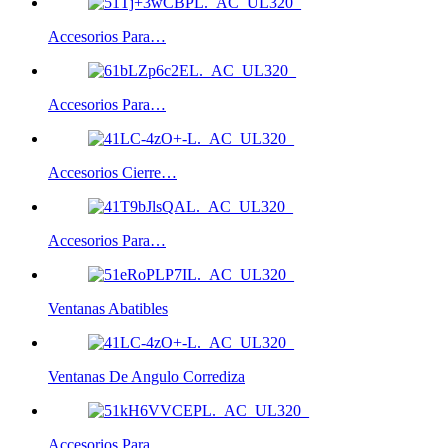
Accesorios Para…
Accesorios Para…
Accesorios Cierre…
Accesorios Para…
Ventanas Abatibles
Ventanas De Angulo Corrediza
Accesorios Para…