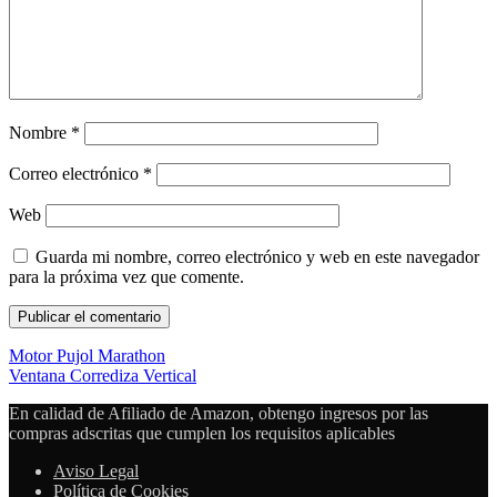
Nombre
*
Correo electrónico
*
Web
Guarda mi nombre, correo electrónico y web en este navegador
para la próxima vez que comente.
Motor Pujol Marathon
Ventana Corrediza Vertical
En calidad de Afiliado de Amazon, obtengo ingresos por las
compras adscritas que cumplen los requisitos aplicables
Aviso Legal
Política de Cookies